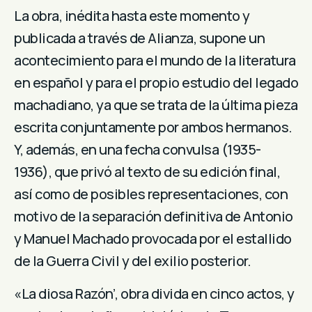
La obra, inédita hasta este momento y
publicada a través de Alianza, supone un
acontecimiento para el mundo de la literatura
en español y para el propio estudio del legado
machadiano, ya que se trata de la última pieza
escrita conjuntamente por ambos hermanos.
Y, además, en una fecha convulsa (1935-
1936), que privó al texto de su edición final,
así como de posibles representaciones, con
motivo de la separación definitiva de Antonio
y Manuel Machado provocada por el estallido
de la Guerra Civil y del exilio posterior.
«La diosa Razón’, obra divida en cinco actos, y