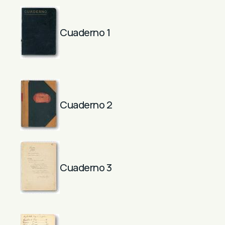
Cuaderno 1
Cuaderno 2
Cuaderno 3