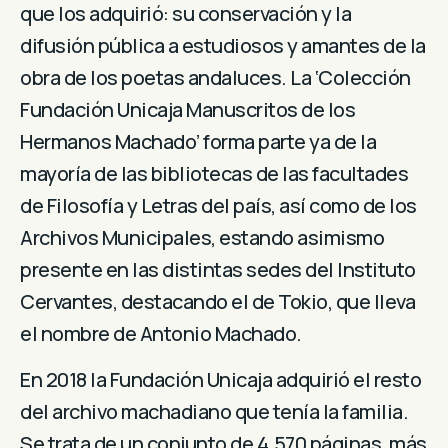
que los adquirió: su conservación y la
difusión pública a estudiosos y amantes de la
obra de los poetas andaluces. La ‘Colección
Fundación Unicaja Manuscritos de los
Hermanos Machado’ forma parte ya de la
mayoría de las bibliotecas de las facultades
de Filosofía y Letras del país, así como de los
Archivos Municipales, estando asimismo
presente en las distintas sedes del Instituto
Cervantes, destacando el de Tokio, que lleva
el nombre de Antonio Machado.
En 2018 la Fundación Unicaja adquirió el resto
del archivo machadiano que tenía la familia.
Se trata de un conjunto de 4.570 páginas, más