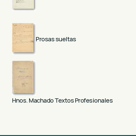
Prosas sueltas
Hnos. Machado Textos Profesionales