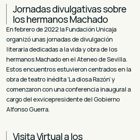
Jornadas divulgativas sobre
los hermanos Machado
En febrero de 2022 la Fundación Unicaja
organizó unas jornadas de divulgación
literaria dedicadas a la vida y obra de los
hermanos Machado en el Ateneo de Sevilla.
Estos encuentros estuvieron centrados en la
obra de teatro inédita ‘La diosa Razón’ y
comenzaron con una conferencia inaugural a
cargo del exvicepresidente del Gobierno
Alfonso Guerra.
Visita Virtual a los