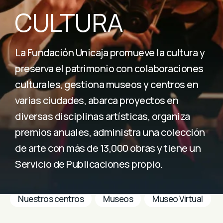
CULTURA
La Fundación Unicaja promueve la cultura y
preserva el patrimonio con colaboraciones
culturales, gestiona museos y centros en
varias ciudades, abarca proyectos en
diversas disciplinas artísticas, organiza
premios anuales, administra una colección
de arte con más de 13,000 obras y tiene un
Servicio de Publicaciones propio.
CULTURA
Nuestros centros
Museos
Museo Virtual