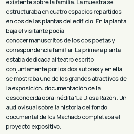
existente sobre la familia. La muestra se
estructuraba en cuatro espacios repartidos
en dos de las plantas del edificio. En la planta
baja el visitante podía
conocer manuscritos de los dos poetas y
correspondencia familiar. La primera planta
estaba dedicada al teatro escrito
conjuntamente por los dos autores y en ella
se mostraba uno de los grandes atractivos de
la exposición: documentación de la
desconocida obra inédita ‘La Diosa Razón’. Un
audiovisual sobre la historia del fondo
documental de los Machado completaba el
proyecto expositivo.