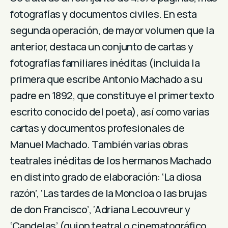
fotografías y documentos civiles. En esta
segunda operación, de mayor volumen que la
anterior, destaca un conjunto de cartas y
fotografías familiares inéditas (incluida la
primera que escribe Antonio Machado a su
padre en 1892, que constituye el primer texto
escrito conocido del poeta), así como varias
cartas y documentos profesionales de
Manuel Machado. También varias obras
teatrales inéditas de los hermanos Machado
en distinto grado de elaboración: ‘La diosa
razón’, ‘Las tardes de la Moncloa o las brujas
de don Francisco’, ‘Adriana Lecouvreur y
‘Candelas’ (guion teatral o cinematográfico