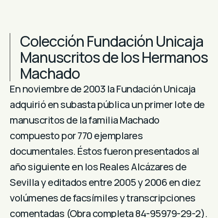
Colección Fundación Unicaja
Manuscritos de los Hermanos
Machado
En noviembre de 2003 la Fundación Unicaja
adquirió en subasta pública un primer lote de
manuscritos de la familia Machado
compuesto por 770 ejemplares
documentales. Éstos fueron presentados al
año siguiente en los Reales Alcázares de
Sevilla y editados entre 2005 y 2006 en diez
volúmenes de facsímiles y transcripciones
comentadas (Obra completa 84-95979-29-2).