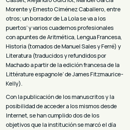
Morente y Ernesto Ciménez Caballero, entre
otros; un borrador de La Lola se va a los
puertos’ y varios cuadernos profesionales
con apuntes de Aritmética, Lengua Francesa,
Historia (tomados de Manuel Sales y Ferré) y
Literatura (traducidos y refundidos por
Machado a partir de la edición francesa de la
Littérature espagnole’ de James Fitzmaurice-
Kelly).
Con la publicación de los manuscritos y la
posibilidad de acceder a los mismos desde
Internet, se han cumplido dos de los
objetivos que la institución se marcó el día