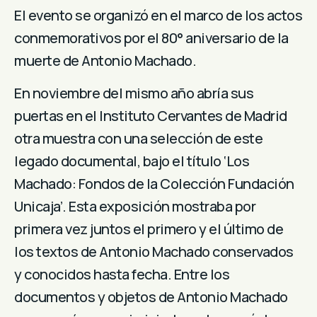
El evento se organizó en el marco de los actos
conmemorativos por el 80° aniversario de la
muerte de Antonio Machado.
En noviembre del mismo año abría sus
puertas en el Instituto Cervantes de Madrid
otra muestra con una selección de este
legado documental, bajo el título ‘Los
Machado: Fondos de la Colección Fundación
Unicaja’. Esta exposición mostraba por
primera vez juntos el primero y el último de
los textos de Antonio Machado conservados
y conocidos hasta fecha. Entre los
documentos y objetos de Antonio Machado