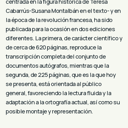
centrada en la figura histórica de Teresa
Cabarrús-Susana Montalbán en el texto- y en
la época de la revolución francesa, ha sido
publicada para la ocasión en dos ediciones
diferentes. La primera, de carácter científico y
de cerca de 620 páginas, reproduce la
transcripción completa del conjunto de
documentos autógrafos, mientras que la
segunda, de 225 páginas, que es la que hoy
se presenta, está orientada al público
general, favoreciendo la lectura fluida y la
adaptación a la ortografía actual, así como su
posible montaje y representación.