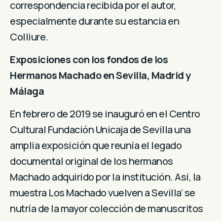
correspondencia recibida por el autor,
especialmente durante su estancia en
Colliure.
Exposiciones con los fondos de los
Hermanos Machado en Sevilla, Madrid y
Málaga
En febrero de 2019 se inauguró en el Centro
Cultural Fundación Unicaja de Sevilla una
amplia exposición que reunía el legado
documental original de los hermanos
Machado adquirido por la institución. Así, la
muestra Los Machado vuelven a Sevilla’ se
nutría de la mayor colección de manuscritos