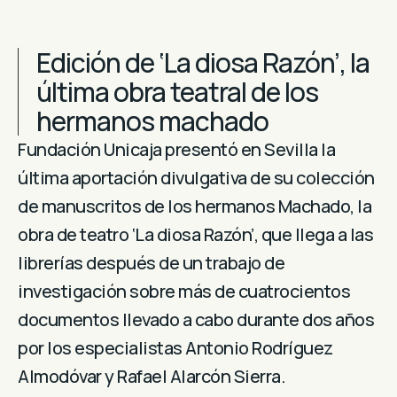
Edición de ‘La diosa Razón’, la
última obra teatral de los
hermanos machado
Fundación Unicaja presentó en Sevilla la
última aportación divulgativa de su colección
de manuscritos de los hermanos Machado, la
obra de teatro ‘La diosa Razón’, que llega a las
librerías después de un trabajo de
investigación sobre más de cuatrocientos
documentos llevado a cabo durante dos años
por los especialistas Antonio Rodríguez
Almodóvar y Rafael Alarcón Sierra.