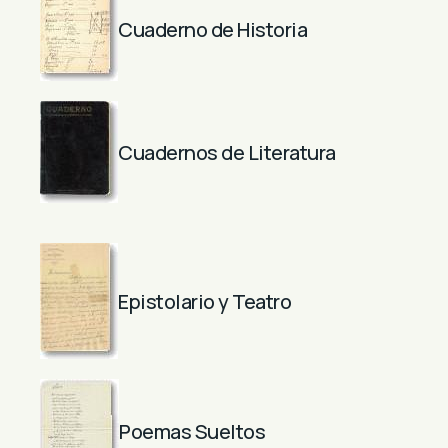
Cuaderno de Historia
Cuadernos de Literatura
Epistolario y Teatro
Poemas Sueltos