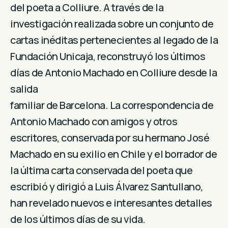
del poeta a Colliure. A través de la
investigación realizada sobre un conjunto de
cartas inéditas pertenecientes al legado de la
Fundación Unicaja, reconstruyó los últimos
días de Antonio Machado en Colliure desde la
salida
familiar de Barcelona. La correspondencia de
Antonio Machado con amigos y otros
escritores, conservada por su hermano José
Machado en su exilio en Chile y el borrador de
la última carta conservada del poeta que
escribió y dirigió a Luis Álvarez Santullano,
han revelado nuevos e interesantes detalles
de los últimos días de su vida.