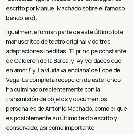
escrito por Manuel Machado sobre el famoso
bandolero).
Igualmente forman parte de este último lote
manuscritos de teatro original y de tres
adaptaciones inéditas: ‘El príncipe constante
de Calderón de la Barca, y ¡Ay, verdades que
en amor.!’ y ‘La viuda valenciana’ de Lope de
Vega. La completa recepción de este fondo
ha culminado recientemente con la
transmisión de objetos y documentos
personales de Antonio Machado, como el que
es posiblemente su último texto escrito y
conservado, así como importante