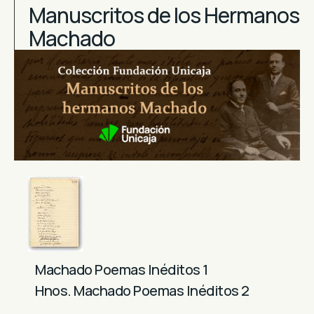
Manuscritos de los Hermanos
Machado
Machado Poemas Inéditos 1
Hnos. Machado Poemas Inéditos 2