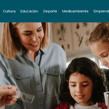
Cultura
Educación
Deporte
Medioambiente
Emprend