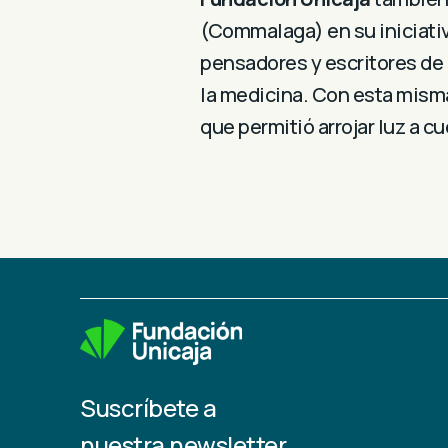
(Commalaga) en su iniciati
pensadores y escritores de
la medicina. Con esta misma
que permitió arrojar luz a 
Suscríbete a
nuestra newsletter