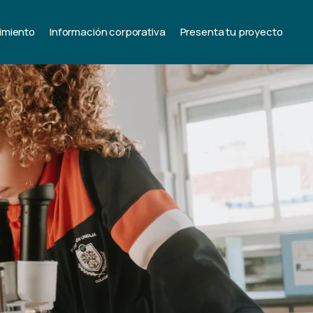
imiento
Información corporativa
Presenta tu proyecto