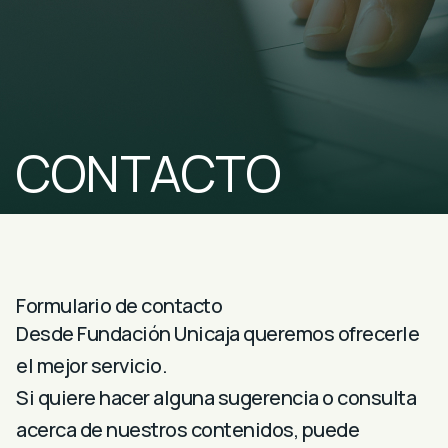
CONTACTO
Formulario de contacto
Desde Fundación Unicaja queremos ofrecerle
el mejor servicio.
Si quiere hacer alguna sugerencia o consulta
acerca de nuestros contenidos, puede