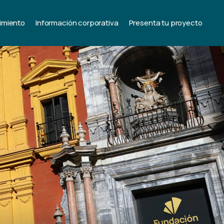
imiento
Información corporativa
Presenta tu proyecto