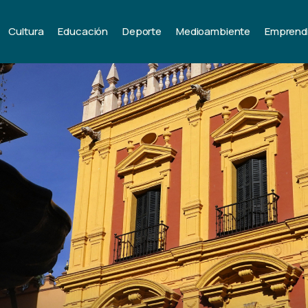
Cultura
Educación
Deporte
Medioambiente
Emprend