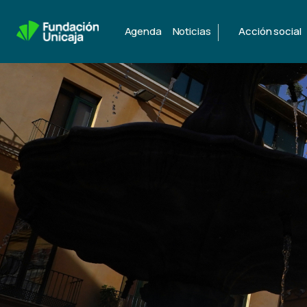
|
Agenda
Noticias
Acción social