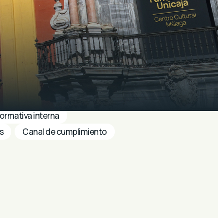
ormativa interna
s
Canal de cumplimiento