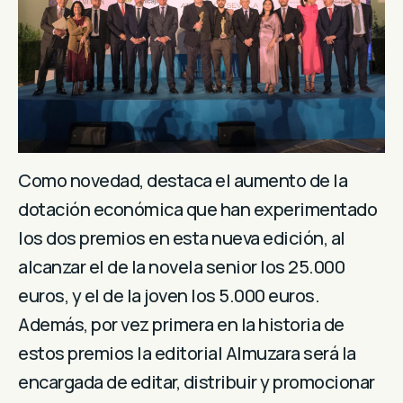
Como novedad, destaca el aumento de la
dotación económica que han experimentado
los dos premios en esta nueva edición, al
alcanzar el de la novela senior los 25.000
euros, y el de la joven los 5.000 euros.
Además, por vez primera en la historia de
estos premios la editorial Almuzara será la
encargada de editar, distribuir y promocionar