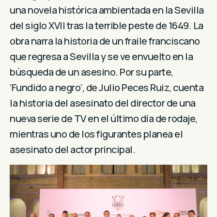
una novela histórica ambientada en la Sevilla
del siglo XVII tras la terrible peste de 1649. La
obra narra la historia de un fraile franciscano
que regresa a Sevilla y se ve envuelto en la
búsqueda de un asesino. Por su parte,
‘Fundido a negro’, de Julio Peces Ruiz, cuenta
la historia del asesinato del director de una
nueva serie de TV en el último día de rodaje,
mientras uno de los figurantes planea el
asesinato del actor principal.