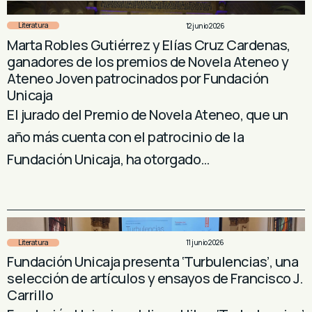
Literatura
12 junio 2026
Marta Robles Gutiérrez y Elías Cruz Cardenas,
ganadores de los premios de Novela Ateneo y
Ateneo Joven patrocinados por Fundación
Unicaja
El jurado del Premio de Novela Ateneo, que un
año más cuenta con el patrocinio de la
Fundación Unicaja, ha otorgado…
Literatura
11 junio 2026
Fundación Unicaja presenta ‘Turbulencias’, una
selección de artículos y ensayos de Francisco J.
Carrillo