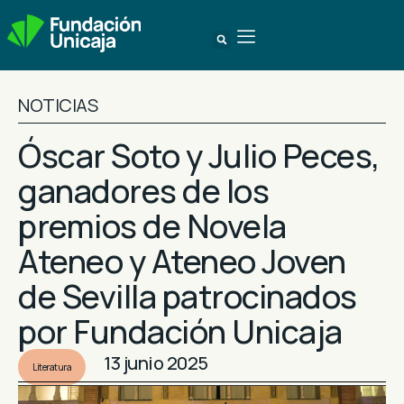
NOTICIAS
Óscar Soto y Julio Peces,
ganadores de los
premios de Novela
Ateneo y Ateneo Joven
de Sevilla patrocinados
por Fundación Unicaja
13 junio 2025
Literatura