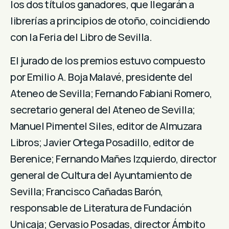
los dos títulos ganadores, que llegarán a
librerías a principios de otoño, coincidiendo
con la Feria del Libro de Sevilla.
El jurado de los premios estuvo compuesto
por Emilio A. Boja Malavé, presidente del
Ateneo de Sevilla; Fernando Fabiani Romero,
secretario general del Ateneo de Sevilla;
Manuel Pimentel Siles, editor de Almuzara
Libros; Javier Ortega Posadillo, editor de
Berenice; Fernando Mañes Izquierdo, director
general de Cultura del Ayuntamiento de
Sevilla; Francisco Cañadas Barón,
responsable de Literatura de Fundación
Unicaja; Gervasio Posadas, director Ámbito