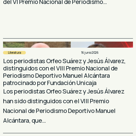
del VI Premio Nacional de Periodismo…
Literatura
16 junio 2026
Los periodistas Orfeo Suárez y Jesús Álvarez,
distinguidos con el VIII Premio Nacional de
Periodismo Deportivo Manuel Alcántara
patrocinado por Fundación Unicaja
Los periodistas Orfeo Suárez y Jesús Álvarez
han sido distinguidos con el VIII Premio
Nacional de Periodismo Deportivo Manuel
Alcántara, que…