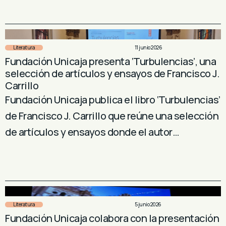
Literatura
11 junio 2026
Fundación Unicaja presenta ‘Turbulencias’, una
selección de artículos y ensayos de Francisco J.
Carrillo
Fundación Unicaja publica el libro ‘Turbulencias’
de Francisco J. Carrillo que reúne una selección
de artículos y ensayos donde el autor…
Literatura
5 junio 2026
Fundación Unicaja colabora con la presentación