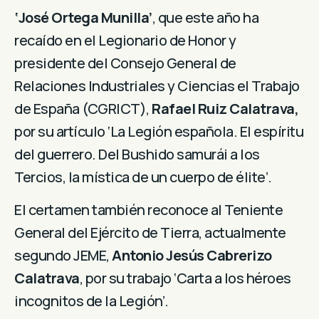
‘José Ortega Munilla’
, que este año ha
recaído en el Legionario de Honor y
presidente del Consejo General de
Relaciones Industriales y Ciencias el Trabajo
de España (CGRICT),
Rafael Ruiz Calatrava,
por su artículo ‘La Legión española. El espíritu
del guerrero. Del Bushido samurái a los
Tercios, la mística de un cuerpo de élite’.
El certamen también reconoce al Teniente
General del Ejército de Tierra, actualmente
segundo JEME,
Antonio Jesús Cabrerizo
Calatrava
, por su trabajo ‘Carta a los héroes
incognitos de la Legión’.