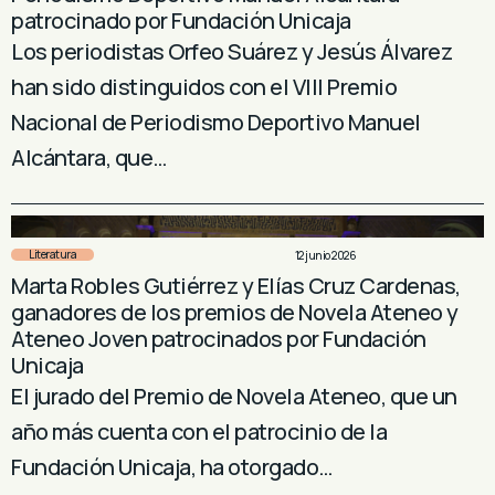
patrocinado por Fundación Unicaja
Los periodistas Orfeo Suárez y Jesús Álvarez
han sido distinguidos con el VIII Premio
Nacional de Periodismo Deportivo Manuel
Alcántara, que…
Literatura
12 junio 2026
Marta Robles Gutiérrez y Elías Cruz Cardenas,
ganadores de los premios de Novela Ateneo y
Ateneo Joven patrocinados por Fundación
Unicaja
El jurado del Premio de Novela Ateneo, que un
año más cuenta con el patrocinio de la
Fundación Unicaja, ha otorgado…