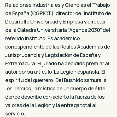
Relaciones Industriales y Ciencias el Trabajo
de España (CGRICT), director del Instituto de
Desarrollo Universidad y Empresa y director
de la Cátedra Universitaria “Agenda 2030” del
referido instituto. Es académico
correspondiente de las Reales Academias de
Jurisprudencia y Legislación de España y
Extremadura. El jurado ha decidido premiar al
autor por su artículo ‘La Legión española. El
espíritu del guerrero. Del Bushido samurái a
los Tercios, la mística de un cuerpo de élite’,
donde describe con acierto la fuerza de los
valores de la Legión y la entrega total al
servicio.