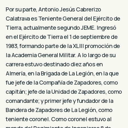
Por su parte, Antonio Jesús Cabrerizo
Calatrava es Teniente General del Ejército de
Tierra, actualmente segundo JEME. Ingresó
en el Ejército de Tierra el 1 de septiembre de
1983, formando parte de la XLIII promoción de
la Academia General Militar. A lo largo de su
carrera estuvo destinado diez años en
Almería, en la Brigada de La Legión, en la que
fue jefe de la Compañía de Zapadores, como
capitán; jefe de la Unidad de Zapadores, como
comandante; y primer jefe y fundador de la
Bandera de Zapadores de La Legión, como
teniente coronel. Como coronel estuvo al