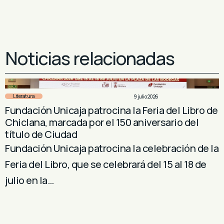
Noticias relacionadas
Literatura
9 julio 2026
Fundación Unicaja patrocina la Feria del Libro de
Chiclana, marcada por el 150 aniversario del
título de Ciudad
Fundación Unicaja patrocina la celebración de la
Feria del Libro, que se celebrará del 15 al 18 de
julio en la…