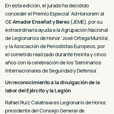
En esta edición, el jurado ha decidido
conceder el Premio Especial ‘Ad Honorem’ al
GE
Amador Enseñat y Bere
a (JEME), por su
extraordinaria ayuda a la Agrupación Nacional
de Legionarios de Honor ‘José Ortega Munilla’,
y la Asociación de Periodistas Europeos, por
el cometido realizado durante treinta y cinco
años con la celebración de los ‘Seminarios
Internacionales de Seguridad y Defensa’.
Un reconocimiento a la divulgación de la
labor del Ejército y la Legión
Rafael Ruiz Calatrava es Legionario de Honor,
presidente del Consejo General de