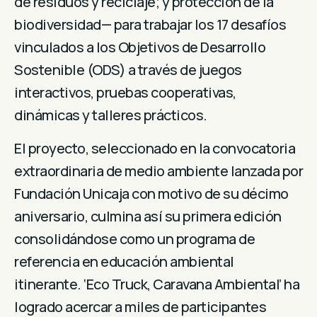
de residuos y reciclaje; y protección de la
biodiversidad— para trabajar los 17 desafíos
vinculados a los Objetivos de Desarrollo
Sostenible (ODS) a través de juegos
interactivos, pruebas cooperativas,
dinámicas y talleres prácticos.
El proyecto, seleccionado en la convocatoria
extraordinaria de medio ambiente lanzada por
Fundación Unicaja con motivo de su décimo
aniversario, culmina así su primera edición
consolidándose como un programa de
referencia en educación ambiental
itinerante. ‘Eco Truck, Caravana Ambiental’ ha
logrado acercar a miles de participantes