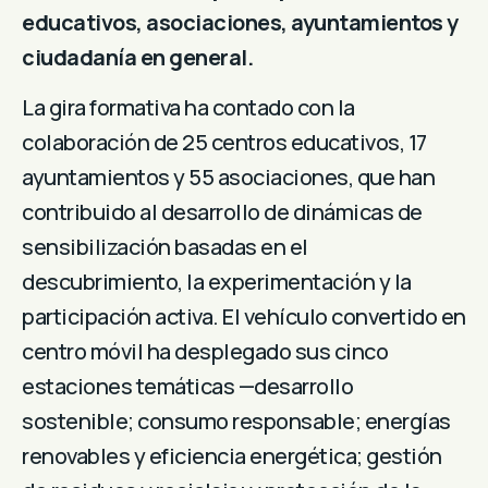
educativos, asociaciones, ayuntamientos y
ciudadanía en general.
La gira formativa ha contado con la
colaboración de 25 centros educativos, 17
ayuntamientos y 55 asociaciones, que han
contribuido al desarrollo de dinámicas de
sensibilización basadas en el
descubrimiento, la experimentación y la
participación activa. El vehículo convertido en
centro móvil ha desplegado sus cinco
estaciones temáticas —desarrollo
sostenible; consumo responsable; energías
renovables y eficiencia energética; gestión