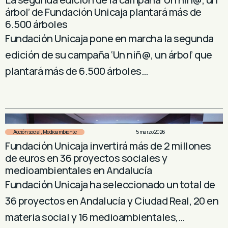
árbol’ de Fundación Unicaja plantará más de
6.500 árboles
Fundación Unicaja pone en marcha la segunda
edición de su campaña ‘Un niñ@, un árbol’ que
plantará más de 6.500 árboles…
Acción social
,
Medioambiente
5 marzo 2026
Fundación Unicaja invertirá más de 2 millones
de euros en 36 proyectos sociales y
medioambientales en Andalucía
Fundación Unicaja ha seleccionado un total de
36 proyectos en Andalucía y Ciudad Real, 20 en
materia social y 16 medioambientales,…