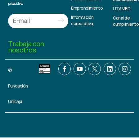
privacidad.
Emprendimiento
UTAMED
Información
Canal de
corporativa
cumplimiento
Trabaja con
nosotros
©
Fundación
Unicaja