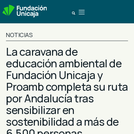
NOTICIAS
La caravana de
educación ambiental de
Fundación Unicaja y
Proamb completa su ruta
por Andalucía tras
sensibilizar en
sostenibilidad a más de
6.500 personas