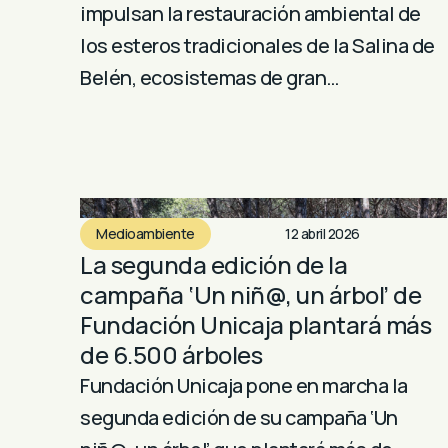
impulsan la restauración ambiental de
los esteros tradicionales de la Salina de
Belén, ecosistemas de gran…
Medioambiente
12 abril 2026
La segunda edición de la
campaña ‘Un niñ@, un árbol’ de
Fundación Unicaja plantará más
de 6.500 árboles
Fundación Unicaja pone en marcha la
segunda edición de su campaña ‘Un