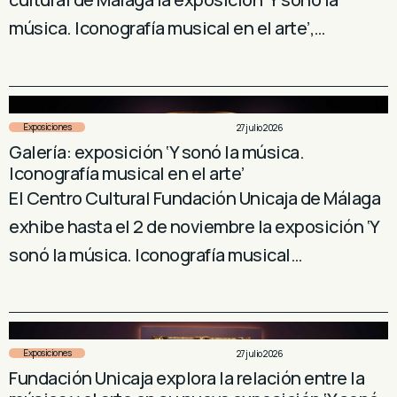
música. Iconografía musical en el arte’,…
Exposiciones
27 julio 2026
Galería: exposición ‘Y sonó la música.
Iconografía musical en el arte’
El Centro Cultural Fundación Unicaja de Málaga
exhibe hasta el 2 de noviembre la exposición ‘Y
sonó la música. Iconografía musical…
Exposiciones
27 julio 2026
Fundación Unicaja explora la relación entre la