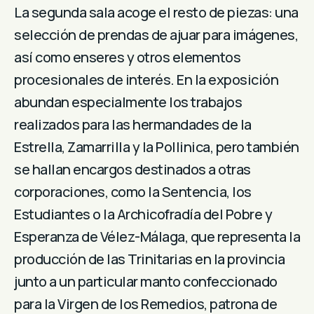
La segunda sala acoge el resto de piezas: una
selección de prendas de ajuar para imágenes,
así como enseres y otros elementos
procesionales de interés. En la exposición
abundan especialmente los trabajos
realizados para las hermandades de la
Estrella, Zamarrilla y la Pollinica, pero también
se hallan encargos destinados a otras
corporaciones, como la Sentencia, los
Estudiantes o la Archicofradía del Pobre y
Esperanza de Vélez-Málaga, que representa la
producción de las Trinitarias en la provincia
junto a un particular manto confeccionado
para la Virgen de los Remedios, patrona de