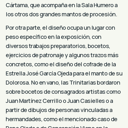
Cártama, que acompaña en la Sala Humero a
los otros dos grandes mantos de procesión.
Por otra parte, el diseño ocupa un lugar con
peso específico en la exposición, con
diversos trabajos preparatorios, bocetos,
ejercicios de patronaje y algunos trazos más
concretos, como el diseño del cofrade de la
Estrella José García Ojeda para el manto de su
Dolorosa. No en vano, las Trinitarias bordaron
sobre bocetos de consagrados artistas como
Juan Martínez Cerrillo o Juan Casielles o a
partir de dibujos de personas vinculadas a
hermandades, como el mencionado caso de