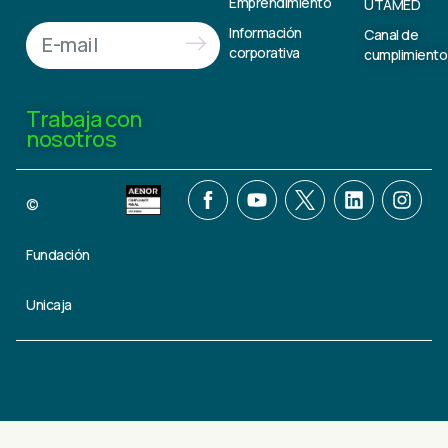
Emprendimiento
UTAMED
Información
Canal de
corporativa
cumplimiento
Trabaja con
nosotros
©
Fundación
Unicaja