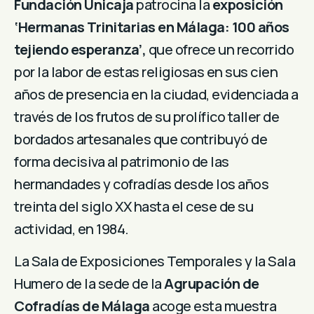
Fundación Unicaja
patrocina la
exposición
‘Hermanas Trinitarias en Málaga: 100 años
tejiendo esperanza’,
que ofrece un recorrido
por la labor de estas religiosas en sus cien
años de presencia en la ciudad, evidenciada a
través de los frutos de su prolífico taller de
bordados artesanales que contribuyó de
forma decisiva al patrimonio de las
hermandades y cofradías desde los años
treinta del siglo XX hasta el cese de su
actividad, en 1984.
La Sala de Exposiciones Temporales y la Sala
Humero de la sede de la
Agrupación de
Cofradías de Málaga
acoge esta muestra