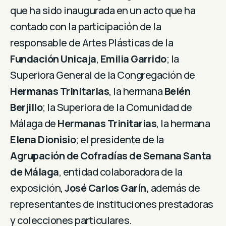
que ha sido inaugurada en un acto que ha
contado con la participación de la
responsable de Artes Plásticas de la
Fundación Unicaja
,
Emilia Garrido
; la
Superiora General de la Congregación de
Hermanas Trinitarias
, la hermana
Belén
Berjillo
; la Superiora de la Comunidad de
Málaga de
Hermanas Trinitarias
, la hermana
Elena Dionisio
; el presidente de la
Agrupación de Cofradías de Semana Santa
de Málaga
, entidad colaboradora de la
exposición,
José Carlos Garín,
además de
representantes de instituciones prestadoras
y colecciones particulares.