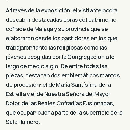
A través de la exposición, el visitante podrá
descubrir destacadas obras del patrimonio
cofrade de Málaga y su provincia que se
elaboraron desde los bastidores en los que
trabajaron tanto las religiosas como las
jóvenes acogidas por la Congregación a lo
largo de medio siglo. De entre todas las
piezas, destacan dos emblemáticos mantos
de procesión: el de María Santísima de la
Estrella y el de Nuestra Señora del Mayor
Dolor, de las Reales Cofradías Fusionadas,
que ocupan buena parte de la superficie de la
Sala Humero.