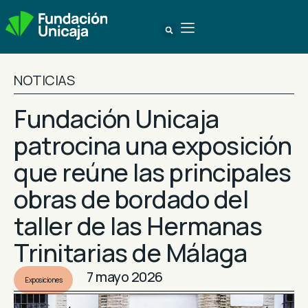
NOTICIAS
Fundación Unicaja
patrocina una exposición
que reúne las principales
obras de bordado del
taller de las Hermanas
Trinitarias de Málaga
7 mayo 2026
Exposiciones