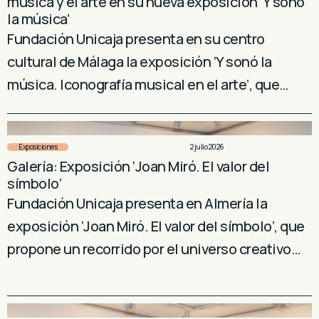
música y el arte en su nueva exposición ‘Y sonó
la música’
Fundación Unicaja presenta en su centro
cultural de Málaga la exposición ‘Y sonó la
música. Iconografía musical en el arte’, que…
Exposiciones
2 julio 2026
Galería: Exposición ‘Joan Miró. El valor del
símbolo’
Fundación Unicaja presenta en Almería la
exposición ‘Joan Miró. El valor del símbolo’, que
propone un recorrido por el universo creativo…