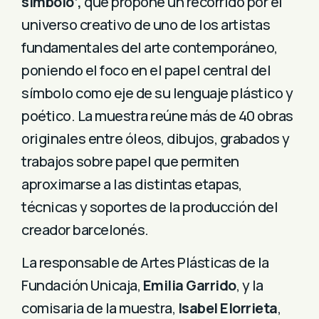
símbolo’,
que propone un recorrido por el
universo creativo de uno de los artistas
fundamentales del arte contemporáneo,
poniendo el foco en el papel central del
símbolo como eje de su lenguaje plástico y
poético. La muestra reúne más de 40 obras
originales entre óleos, dibujos, grabados y
trabajos sobre papel que permiten
aproximarse a las distintas etapas,
técnicas y soportes de la producción del
creador barcelonés.
La responsable de Artes Plásticas de la
Fundación Unicaja,
Emilia Garrido
, y la
comisaria de la muestra,
Isabel Elorrieta
,