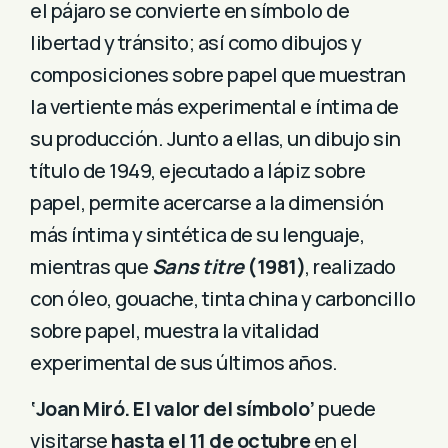
el pájaro se convierte en símbolo de
libertad y tránsito; así como dibujos y
composiciones sobre papel que muestran
la vertiente más experimental e íntima de
su producción. Junto a ellas, un dibujo sin
título de 1949, ejecutado a lápiz sobre
papel, permite acercarse a la dimensión
más íntima y sintética de su lenguaje,
mientras que
Sans titre
(1981)
, realizado
con óleo, gouache, tinta china y carboncillo
sobre papel, muestra la vitalidad
experimental de sus últimos años.
‘Joan Miró. El valor del símbolo’
puede
visitarse
hasta el 11 de octubre
en el