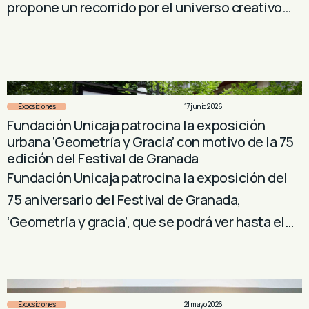
propone un recorrido por el universo creativo…
Exposiciones
17 junio 2026
Fundación Unicaja patrocina la exposición
urbana ‘Geometría y Gracia’ con motivo de la 75
edición del Festival de Granada
Fundación Unicaja patrocina la exposición del
75 aniversario del Festival de Granada,
‘Geometría y gracia’, que se podrá ver hasta el…
Exposiciones
21 mayo 2026