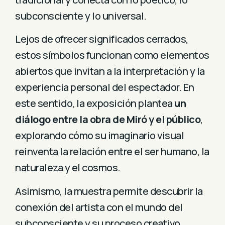
subconsciente y lo universal.
Lejos de ofrecer significados cerrados,
estos símbolos funcionan como elementos
abiertos que invitan a la interpretación y la
experiencia personal del espectador. En
este sentido, la exposición plantea
un
diálogo entre la obra de Miró y el público
,
explorando cómo su imaginario visual
reinventa la relación entre el ser humano, la
naturaleza y el cosmos.
Asimismo, la muestra permite descubrir la
conexión del artista con el mundo del
subconsciente y su proceso creativo