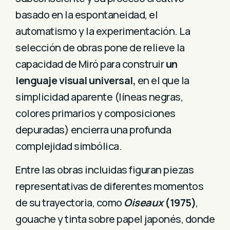
basado en la espontaneidad, el
automatismo y la experimentación. La
selección de obras pone de relieve la
capacidad de Miró para construir
un
lenguaje visual universal,
en el que la
simplicidad aparente (líneas negras,
colores primarios y composiciones
depuradas) encierra una profunda
complejidad simbólica.
Entre las obras incluidas figuran piezas
representativas de diferentes momentos
de su trayectoria, como
Oiseaux
(1975)
,
gouache y tinta sobre papel japonés, donde