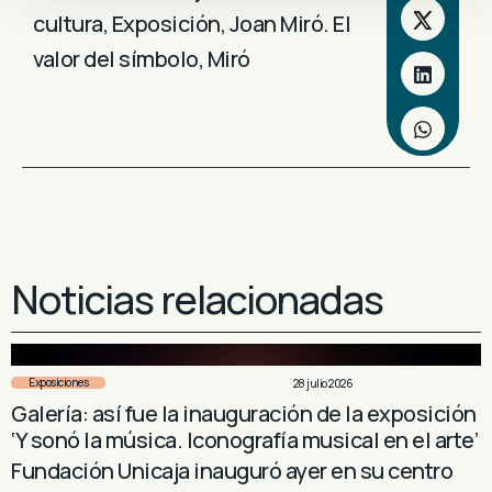
cultura
,
Exposición
,
Joan Miró. El
valor del símbolo
,
Miró
Noticias relacionadas
Exposiciones
28 julio 2026
Galería: así fue la inauguración de la exposición
‘Y sonó la música. Iconografía musical en el arte’
Fundación Unicaja inauguró ayer en su centro