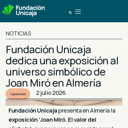
NOTICIAS
Fundación Unicaja
dedica una exposición al
universo simbólico de
Joan Miró en Almería
2 julio 2026
Exposiciones
Fundación Unicaja
presenta en Almería la
exposición ‘Joan Miró. El valor del