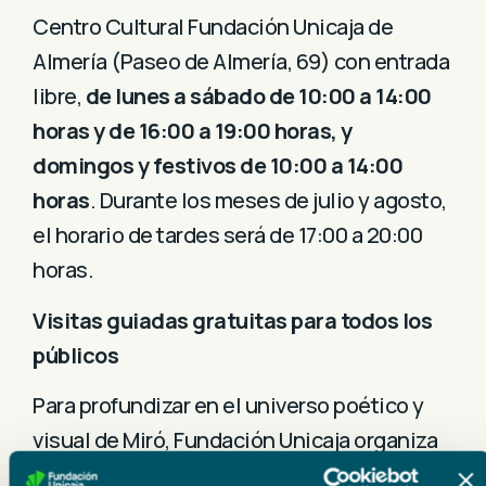
Centro Cultural Fundación Unicaja de
Almería (Paseo de Almería, 69) con entrada
libre,
de lunes a sábado de 10:00 a 14:00
horas y de 16:00 a 19:00 horas, y
domingos y festivos de 10:00 a 14:00
horas
. Durante los meses de julio y agosto,
el horario de tardes será de 17:00 a 20:00
horas.
Visitas guiadas gratuitas para todos los
públicos
Para profundizar en el universo poético y
visual de Miró, Fundación Unicaja organiza
visitas guiadas gratuitas a la exposición