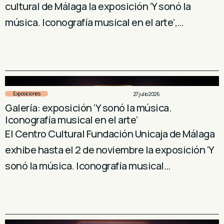
cultural de Málaga la exposición ‘Y sonó la
música. Iconografía musical en el arte’,…
Exposiciones
27 julio 2026
Galería: exposición ‘Y sonó la música.
Iconografía musical en el arte’
El Centro Cultural Fundación Unicaja de Málaga
exhibe hasta el 2 de noviembre la exposición ‘Y
sonó la música. Iconografía musical…