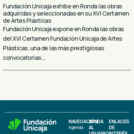
Fundación Unicaja exhibe en Ronda las obras
adquiridas y seleccionadas en su XVI Certamen
de Artes Plásticas
Fundación Unicaja expone en Ronda las obras
del XVI Certamen Fundación Unicaja de Artes
Plásticas, una de las más prestigiosas
convocatorias…
NAVEGACIÓN
AYUDA
ENLACES
AL
DE
Agenda
USUARIO
INTERÉS