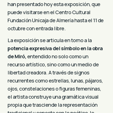
han presentado hoy esta exposición, que
puede visitarse en el Centro Cultural
Fundación Unicaja de Almería hasta el 11 de
octubre con entrada libre.
La exposición se articula en torno a la
potencia expresiva del símbolo en la obra
de Miró,
entendido no solo como un
recurso artístico, sino como un medio de
libertad creadora. A través de signos
recurrentes como estrellas, lunas, pájaros,
ojos, constelaciones o figuras femeninas,
el artista construye una gramática visual
propia que trasciende la representación
tradicional y conecta con lo poético, lo