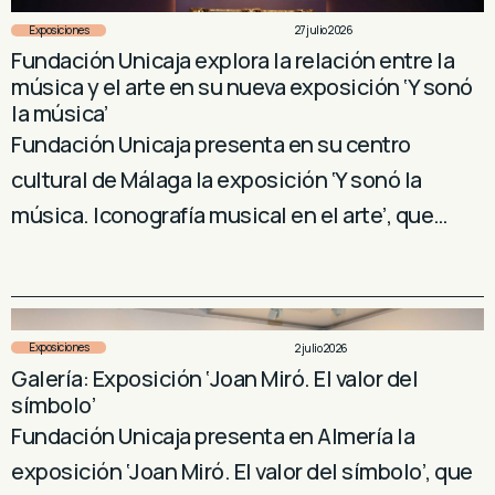
Exposiciones
27 julio 2026
Fundación Unicaja explora la relación entre la
música y el arte en su nueva exposición ‘Y sonó
la música’
Fundación Unicaja presenta en su centro
cultural de Málaga la exposición ‘Y sonó la
música. Iconografía musical en el arte’, que…
Exposiciones
2 julio 2026
Galería: Exposición ‘Joan Miró. El valor del
símbolo’
Fundación Unicaja presenta en Almería la
exposición ‘Joan Miró. El valor del símbolo’, que