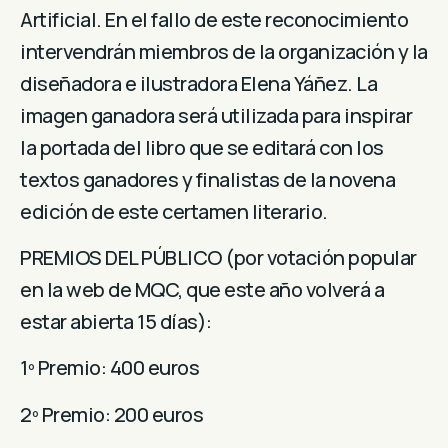
Artificial. En el fallo de este reconocimiento
intervendrán miembros de la organización y la
diseñadora e ilustradora Elena Yáñez. La
imagen ganadora será utilizada para inspirar
la portada del libro que se editará con los
textos ganadores y finalistas de la novena
edición de este certamen literario.
PREMIOS DEL PÚBLICO (por votación popular
en la web de MQC, que este año volverá a
estar abierta 15 días):
1º Premio: 400 euros
2º Premio: 200 euros