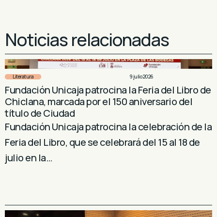
Noticias relacionadas
Literatura
9 julio 2026
Fundación Unicaja patrocina la Feria del Libro de
Chiclana, marcada por el 150 aniversario del
título de Ciudad
Fundación Unicaja patrocina la celebración de la
Feria del Libro, que se celebrará del 15 al 18 de
julio en la…