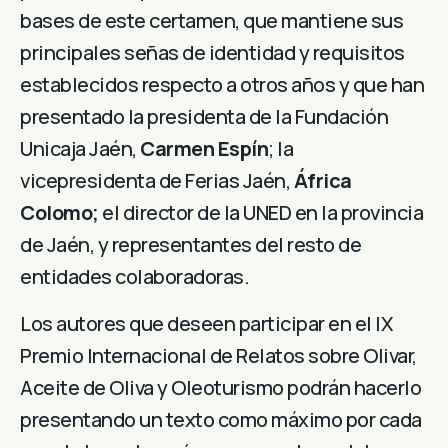
bases de este certamen, que mantiene sus
principales señas de identidad y requisitos
establecidos respecto a otros años y que han
presentado la presidenta de la Fundación
Unicaja Jaén,
Carmen Espín
; la
vicepresidenta de Ferias Jaén,
África
Colomo;
el director de la UNED en la provincia
de Jaén, y representantes del resto de
entidades colaboradoras.
Los autores que deseen participar en el IX
Premio Internacional de Relatos sobre Olivar,
Aceite de Oliva y Oleoturismo podrán hacerlo
presentando un texto como máximo por cada