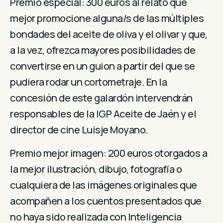
Premio especial: 300 euros al relato que
mejor promocione alguna/s de las múltiples
bondades del aceite de oliva y el olivar y que,
a la vez, ofrezca mayores posibilidades de
convertirse en un guion a partir del que se
pudiera rodar un cortometraje. En la
concesión de este galardón intervendrán
responsables de la IGP Aceite de Jaén y el
director de cine Luisje Moyano.
Premio mejor imagen: 200 euros otorgados a
la mejor ilustración, dibujo, fotografía o
cualquiera de las imágenes originales que
acompañen a los cuentos presentados que
no haya sido realizada con Inteligencia