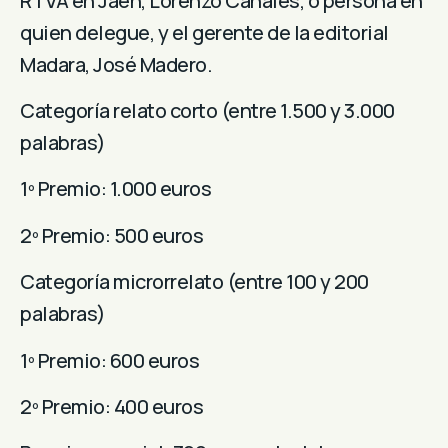
RTVA en Jaén, Lorenzo Canales, o persona en
quien delegue, y el gerente de la editorial
Madara, José Madero.
Categoría relato corto (entre 1.500 y 3.000
palabras)
1º Premio: 1.000 euros
2º Premio: 500 euros
Categoría microrrelato (entre 100 y 200
palabras)
1º Premio: 600 euros
2º Premio: 400 euros