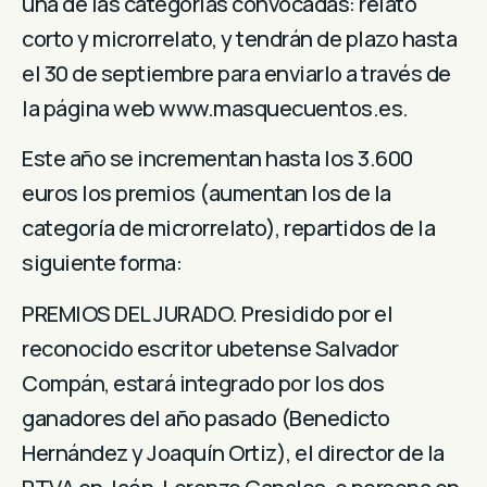
una de las categorías convocadas: relato
corto y microrrelato, y tendrán de plazo hasta
el 30 de septiembre para enviarlo a través de
la página web www.masquecuentos.es.
Este año se incrementan hasta los 3.600
euros los premios (aumentan los de la
categoría de microrrelato), repartidos de la
siguiente forma:
PREMIOS DEL JURADO. Presidido por el
reconocido escritor ubetense Salvador
Compán, estará integrado por los dos
ganadores del año pasado (Benedicto
Hernández y Joaquín Ortiz), el director de la