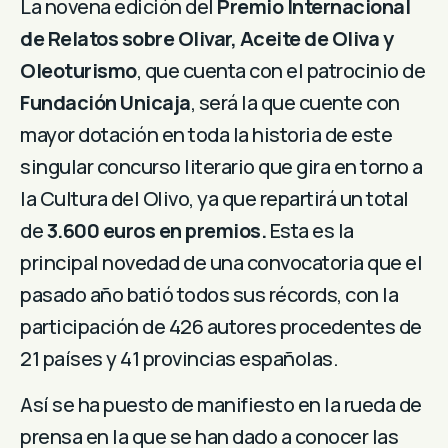
La novena edición del
Premio Internacional
de Relatos sobre Olivar, Aceite de Oliva y
Oleoturismo
, que cuenta con el patrocinio de
Fundación Unicaja
, será la que cuente con
mayor dotación en toda la historia de este
singular concurso literario que gira en torno a
la Cultura del Olivo, ya que repartirá un total
de
3.600 euros en premios.
Esta es la
principal novedad de una convocatoria que el
pasado año batió todos sus récords, con la
participación de 426 autores procedentes de
21 países y 41 provincias españolas.
Así se ha puesto de manifiesto en la rueda de
prensa en la que se han dado a conocer las