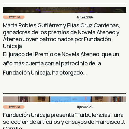
Literatura
12 junio 2026
Marta Robles Gutiérrez y Elías Cruz Cardenas,
ganadores de los premios de Novela Ateneo y
Ateneo Joven patrocinados por Fundación
Unicaja
El jurado del Premio de Novela Ateneo, que un
año más cuenta con el patrocinio de la
Fundación Unicaja, ha otorgado…
Literatura
11 junio 2026
Fundación Unicaja presenta ‘Turbulencias’, una
selección de artículos y ensayos de Francisco J.
Carrillo