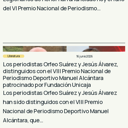
del VI Premio Nacional de Periodismo…
Literatura
16 junio 2026
Los periodistas Orfeo Suárez y Jesús Álvarez,
distinguidos con el VIII Premio Nacional de
Periodismo Deportivo Manuel Alcántara
patrocinado por Fundación Unicaja
Los periodistas Orfeo Suárez y Jesús Álvarez
han sido distinguidos con el VIII Premio
Nacional de Periodismo Deportivo Manuel
Alcántara, que…