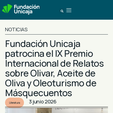
NOTICIAS
Fundación Unicaja
patrocina el IX Premio
Internacional de Relatos
sobre Olivar, Aceite de
Oliva y Oleoturismo de
Másquecuentos
3 junio 2026
Literatura