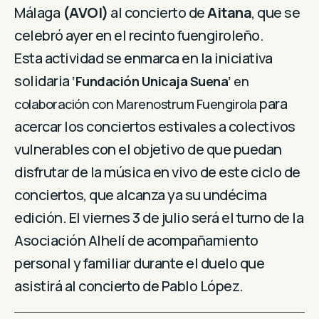
Málaga
(AVOI)
al concierto de
Aitana
, que se
celebró ayer en el recinto fuengiroleño.
Esta actividad se enmarca en la iniciativa
solidaria
‘Fundación Unicaja Suena’
en
para
colaboración con Marenostrum Fuengirola
acercar los conciertos estivales a colectivos
vulnerables con el objetivo de que puedan
disfrutar de la música en vivo de este ciclo de
conciertos, que alcanza ya su undécima
edición. El viernes 3 de julio será el turno de la
Asociación Alhelí de acompañamiento
personal y familiar durante el duelo que
asistirá al concierto de Pablo López.