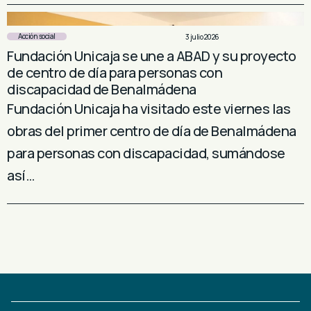
Acción social
3 julio 2026
Fundación Unicaja se une a ABAD y su proyecto
de centro de día para personas con
discapacidad de Benalmádena
Fundación Unicaja ha visitado este viernes las
obras del primer centro de día de Benalmádena
para personas con discapacidad, sumándose
así…