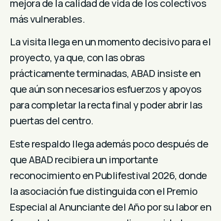
mejora de la calidad de vida de los colectivos
más vulnerables.
La visita llega en un momento decisivo para el
proyecto, ya que, con las obras
prácticamente terminadas, ABAD insiste en
que aún son necesarios esfuerzos y apoyos
para completar la recta final y poder abrir las
puertas del centro.
Este respaldo llega además poco después de
que ABAD recibiera un importante
reconocimiento en Publifestival 2026, donde
la asociación fue distinguida con el Premio
Especial al Anunciante del Año por su labor en