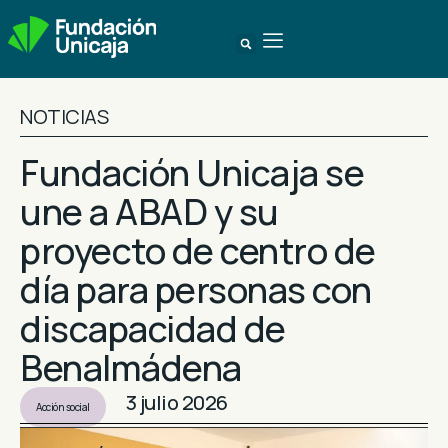
NOTICIAS
Fundación Unicaja se
une a ABAD y su
proyecto de centro de
día para personas con
discapacidad de
Benalmádena
3 julio 2026
Acción social