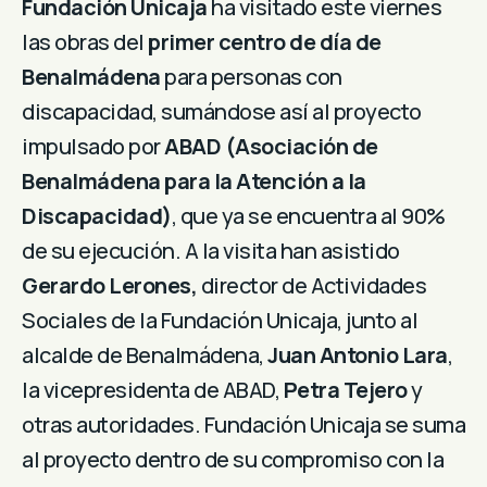
Fundación Unicaja
ha visitado este viernes
las obras del
primer centro de día de
Benalmádena
para personas con
discapacidad, sumándose así al proyecto
impulsado por
ABAD (Asociación de
Benalmádena para la Atención a la
Discapacidad)
, que ya se encuentra al 90%
de su ejecución. A la visita han asistido
Gerardo Lerones,
director de Actividades
Sociales de la Fundación Unicaja, junto al
alcalde de Benalmádena,
Juan Antonio Lara
,
la vicepresidenta de ABAD,
Petra Tejero
y
otras autoridades. Fundación Unicaja se suma
al proyecto dentro de su compromiso con la