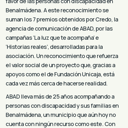
favor de las personas con discapacidad en
Benalmádena. A este reconocimiento se
suman los 7 premios obtenidos por Credo, la
agencia de comunicación de ABAD, por las
campañas ‘La luz que te acompaña’ e
‘Historias reales’, desarrolladas para la
asociación. Un reconocimiento que refuerza
el valor social de un proyecto que, gracias a
apoyos como el de Fundación Unicaja, está
cada vez más cerca de hacerse realidad.
ABAD lleva más de 25 años acompañando a
personas con discapacidad y sus familias en
Benalmádena, un municipio que aún hoy no
cuenta con ningún recurso como este. Con