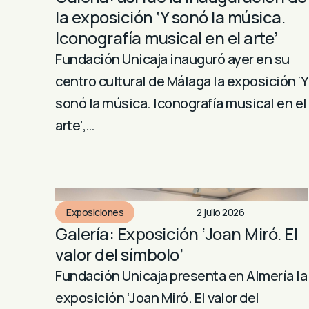
la exposición ‘Y sonó la música.
Iconografía musical en el arte’
Fundación Unicaja inauguró ayer en su
centro cultural de Málaga la exposición ‘Y
sonó la música. Iconografía musical en el
arte’,…
Exposiciones
2 julio 2026
Galería: Exposición ‘Joan Miró. El
valor del símbolo’
Fundación Unicaja presenta en Almería la
exposición ‘Joan Miró. El valor del