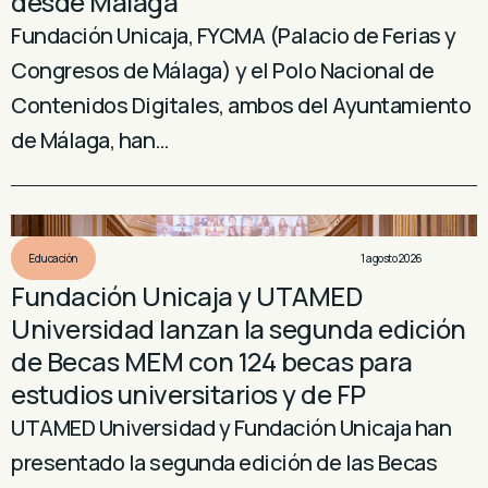
desde Málaga
Fundación Unicaja, FYCMA (Palacio de Ferias y
Congresos de Málaga) y el Polo Nacional de
Contenidos Digitales, ambos del Ayuntamiento
de Málaga, han…
Educación
1 agosto 2026
Fundación Unicaja y UTAMED
Universidad lanzan la segunda edición
de Becas MEM con 124 becas para
estudios universitarios y de FP
UTAMED Universidad y Fundación Unicaja han
presentado la segunda edición de las Becas