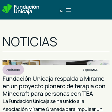
NOTICIAS
Acción social
6 agosto 2026
Fundación Unicaja respalda a Mírame
en un proyecto pionero de terapia con
Minecraft para personas con TEA
La Fundación Unicaja se ha unido a la
Asociación Mírame Granada para impulsar un