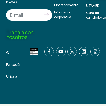
privacidad.
Emprendimiento
UTAMED
Información
Canal de
corporativa
cumplimiento
Trabaja con
nosotros
©
Fundación
Unicaja