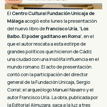
El
Centro Cultural Fundación Unicaja de
Málaga
acogió este lunes la presentación
del nuevo libro de
Francisco Uría
,
‘Los
Balbo. El poder gaditano en Roma’
, en el
que el autor rescata a esta estirpe de
grandes políticos que hicieron de Cádiz
una ciudad con una insólita influencia en el
mundo romano. El acto de presentación
contó con la participación del director
general de la Fundación Unicaja, Sergio
Corral; el arqueólogo Manuel Navarro y el
autor Francisco Uría. La obra, publicada por
la Editorial Almuzara, saca a la luz a tres