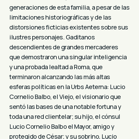
generaciones de esta familia, a pesar de las
limitaciones historiográficas y de las
distorsiones ficticias existentes sobre sus
ilustres personajes. Gaditanos
descendientes de grandes mercaderes
que demostraron una singular inteligencia
y una probada lealtad a Roma, que
terminaron alcanzando las más altas
esferas políticas en la Urbs Aeterna: Lucio
Cornelio Balbo, el Viejo, el visionario que
sentó las bases de una notable fortuna y
toda una red clientelar; su hijo, el cónsul
Lucio Cornelio Balbo el Mayor, amigo y
protegido de César; y su sobrino, Lucio