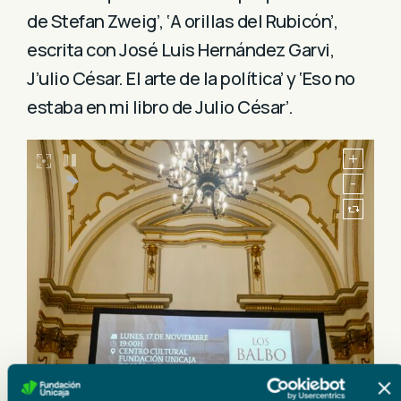
de Stefan Zweig’, ‘A orillas del Rubicón’,
escrita con José Luis Hernández Garvi,
J’ulio César. El arte de la política’ y ‘Eso no
estaba en mi libro de Julio César’.