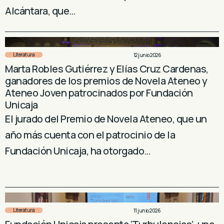
Alcántara, que…
Literatura
12 junio 2026
Marta Robles Gutiérrez y Elías Cruz Cardenas,
ganadores de los premios de Novela Ateneo y
Ateneo Joven patrocinados por Fundación
Unicaja
El jurado del Premio de Novela Ateneo, que un
año más cuenta con el patrocinio de la
Fundación Unicaja, ha otorgado…
Literatura
11 junio 2026