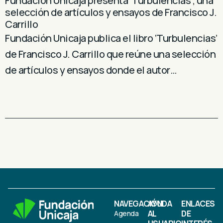
Fundación Unicaja presenta ‘Turbulencias’, una
selección de artículos y ensayos de Francisco J.
Carrillo
Fundación Unicaja publica el libro ‘Turbulencias’
de Francisco J. Carrillo que reúne una selección
de artículos y ensayos donde el autor…
NAVEGACIÓN
AYUDA
ENLACES
AL
DE
Agenda