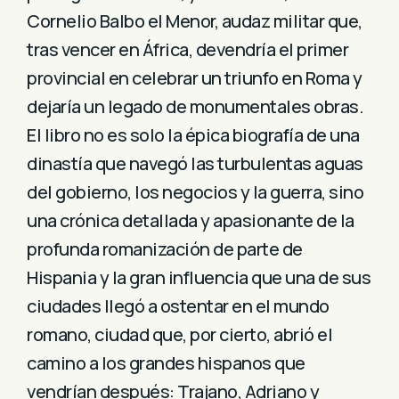
Cornelio Balbo el Menor, audaz militar que,
tras vencer en África, devendría el primer
provincial en celebrar un triunfo en Roma y
dejaría un legado de monumentales obras.
El libro no es solo la épica biografía de una
dinastía que navegó las turbulentas aguas
del gobierno, los negocios y la guerra, sino
una crónica detallada y apasionante de la
profunda romanización de parte de
Hispania y la gran influencia que una de sus
ciudades llegó a ostentar en el mundo
romano, ciudad que, por cierto, abrió el
camino a los grandes hispanos que
vendrían después: Trajano, Adriano y