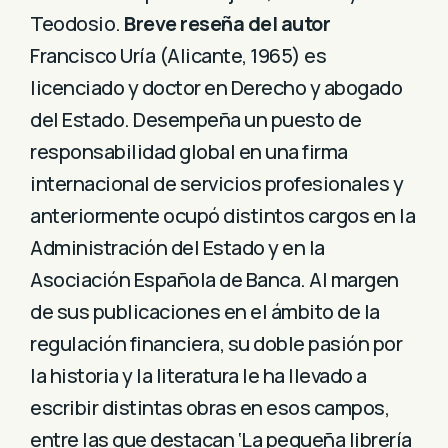
Teodosio.
Breve reseña del autor
Francisco Uría (Alicante, 1965) es
licenciado y doctor en Derecho y abogado
del Estado. Desempeña un puesto de
responsabilidad global en una firma
internacional de servicios profesionales y
anteriormente ocupó distintos cargos en la
Administración del Estado y en la
Asociación Española de Banca. Al margen
de sus publicaciones en el ámbito de la
regulación financiera, su doble pasión por
la historia y la literatura le ha llevado a
escribir distintas obras en esos campos,
entre las que destacan ‘La pequeña librería