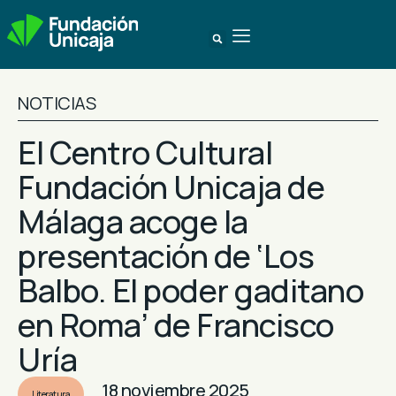
NOTICIAS
El Centro Cultural
Fundación Unicaja de
Málaga acoge la
presentación de ‘Los
Balbo. El poder gaditano
en Roma’ de Francisco
Uría
18 noviembre 2025
Literatura