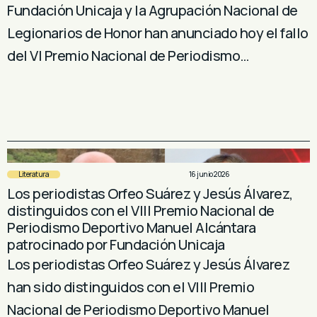
Fundación Unicaja y la Agrupación Nacional de
Legionarios de Honor han anunciado hoy el fallo
del VI Premio Nacional de Periodismo…
Literatura
16 junio 2026
Los periodistas Orfeo Suárez y Jesús Álvarez,
distinguidos con el VIII Premio Nacional de
Periodismo Deportivo Manuel Alcántara
patrocinado por Fundación Unicaja
Los periodistas Orfeo Suárez y Jesús Álvarez
han sido distinguidos con el VIII Premio
Nacional de Periodismo Deportivo Manuel