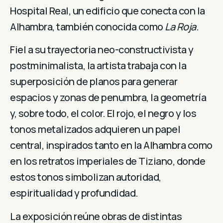
Hospital Real, un edificio que conecta con la
Alhambra, también conocida como
La Roja
.
Fiel a su trayectoria neo-constructivista y
postminimalista, la artista trabaja con la
superposición de planos para generar
espacios y zonas de penumbra, la geometría
y, sobre todo, el color. El rojo, el negro y los
tonos metalizados adquieren un papel
central, inspirados tanto en la Alhambra como
en los retratos imperiales de Tiziano, donde
estos tonos simbolizan autoridad,
espiritualidad y profundidad.
La exposición reúne obras de distintas