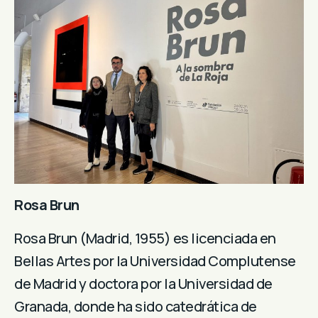
Rosa Brun
Rosa Brun (Madrid, 1955) es licenciada en
Bellas Artes por la Universidad Complutense
de Madrid y doctora por la Universidad de
Granada, donde ha sido catedrática de