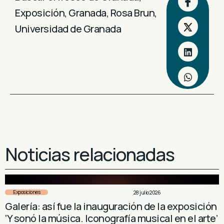
Exposición
,
Granada
,
Rosa Brun
,
Universidad de Granada
Noticias relacionadas
Exposiciones
28 julio 2026
Galería: así fue la inauguración de la exposición
‘Y sonó la música. Iconografía musical en el arte’