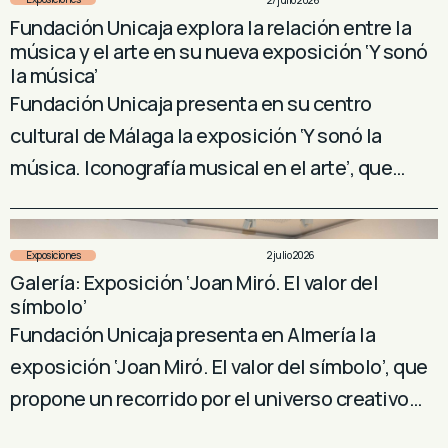
Fundación Unicaja explora la relación entre la
música y el arte en su nueva exposición ‘Y sonó
la música’
Fundación Unicaja presenta en su centro
cultural de Málaga la exposición ‘Y sonó la
música. Iconografía musical en el arte’, que…
Exposiciones
2 julio 2026
Galería: Exposición ‘Joan Miró. El valor del
símbolo’
Fundación Unicaja presenta en Almería la
exposición ‘Joan Miró. El valor del símbolo’, que
propone un recorrido por el universo creativo…