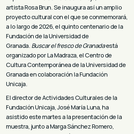
artista Rosa Brun. Se inaugura así un amplio
proyecto cultural con el que se conmemorará,
a lo largo de 2026, el quinto centenario de la
Fundación de la Universidad de
Granada.
Buscar el fresco de Granada
está
organizado por La Madraza, el Centro de
Cultura Contemporánea de la Universidad de
Granada en colaboración la Fundación
Unicaja.
El director de Actividades Culturales de la
Fundación Unicaja, José María Luna, ha
asistido este martes a la presentación de la
muestra, junto a Marga Sánchez Romero,