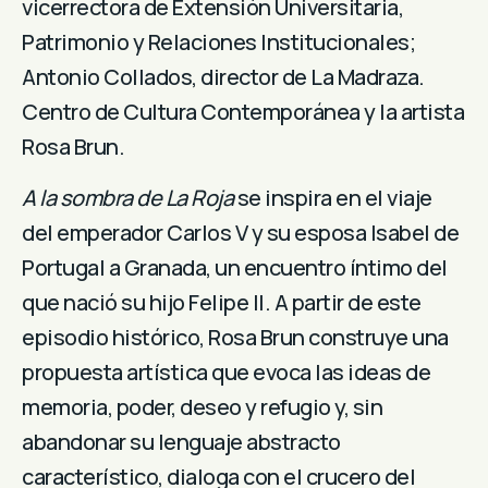
vicerrectora de Extensión Universitaria,
Patrimonio y Relaciones Institucionales;
Antonio Collados, director de La Madraza.
Centro de Cultura Contemporánea y la artista
Rosa Brun.
A la sombra de La Roja
se inspira en el viaje
del emperador Carlos V y su esposa Isabel de
Portugal a Granada, un encuentro íntimo del
que nació su hijo Felipe II. A partir de este
episodio histórico, Rosa Brun construye una
propuesta artística que evoca las ideas de
memoria, poder, deseo y refugio y, sin
abandonar su lenguaje abstracto
característico, dialoga con el crucero del