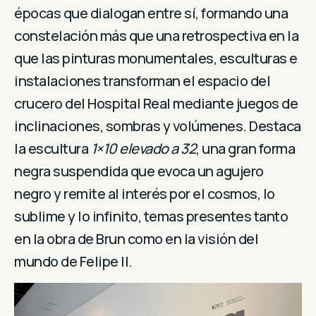
épocas que dialogan entre sí, formando una
constelación más que una retrospectiva en la
que las pinturas monumentales, esculturas e
instalaciones transforman el espacio del
crucero del Hospital Real mediante juegos de
inclinaciones, sombras y volúmenes. Destaca
la escultura
1×10 elevado a 32
, una gran forma
negra suspendida que evoca un agujero
negro y remite al interés por el cosmos, lo
sublime y lo infinito, temas presentes tanto
en la obra de Brun como en la visión del
mundo de Felipe II.