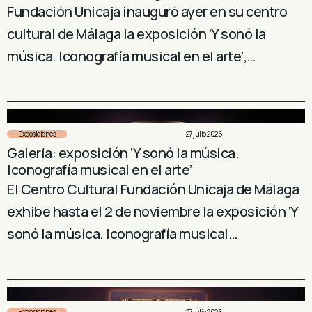
Fundación Unicaja inauguró ayer en su centro
cultural de Málaga la exposición ‘Y sonó la
música. Iconografía musical en el arte’,…
Exposiciones
27 julio 2026
Galería: exposición ‘Y sonó la música.
Iconografía musical en el arte’
El Centro Cultural Fundación Unicaja de Málaga
exhibe hasta el 2 de noviembre la exposición ‘Y
sonó la música. Iconografía musical…
Exposiciones
27 julio 2026