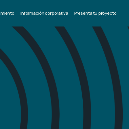
imiento
Información corporativa
Presenta tu proyecto