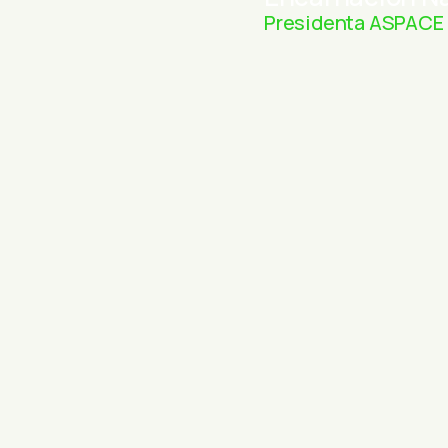
Presidenta ASPACE