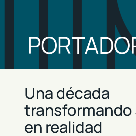
PORTADOR
Una década
transformando
en realidad