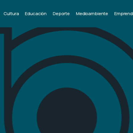
Cultura
Educación
Deporte
Medioambiente
Emprend