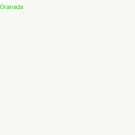
 Granada