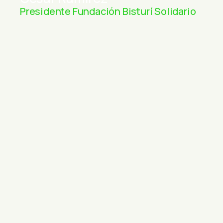
Presidente Fundación Bisturí Solidario