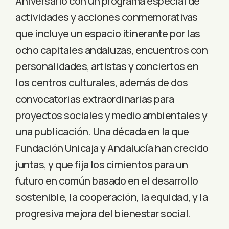
Aniversario con un programa especial de
actividades y acciones conmemorativas
que incluye un espacio itinerante por las
ocho capitales andaluzas, encuentros con
personalidades, artistas y conciertos en
los centros culturales, además de dos
convocatorias extraordinarias para
proyectos sociales y medio ambientales y
una publicación. Una década en la que
Fundación Unicaja y Andalucía han crecido
juntas, y que fija los cimientos para un
futuro en común basado en el desarrollo
sostenible, la cooperación, la equidad, y la
progresiva mejora del bienestar social.