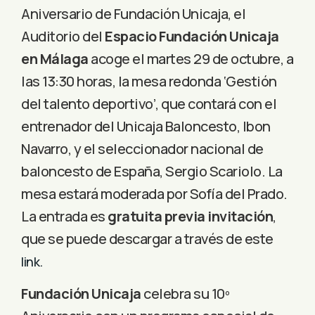
Aniversario de Fundación Unicaja, el
Auditorio del
Espacio Fundación Unicaja
en Málaga
acoge el martes 29 de octubre, a
las 13:30 horas, la mesa redonda ‘Gestión
del talento deportivo’, que contará con el
entrenador del Unicaja Baloncesto, Ibon
Navarro, y el seleccionador nacional de
baloncesto de España, Sergio Scariolo. La
mesa estará moderada por Sofía del Prado.
La entrada es
gratuita previa invitación
,
que se puede descargar a través de este
link.
Fundación Unicaja
celebra su 10º