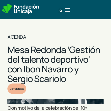
AGENDA
Mesa Redonda ‘Gestión
del talento deportivo’
con Ibon Navarro y
Sergio Scariolo
Conferencias
Con motivo de la celebración del 10º