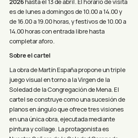
2026
hasta el 13 de abril. El horario de visita
es d
e lunes a domingos de 10.00 a 14.00 y
de 16.00 a 19.00 horas, y festivos de 10.00 a
14.00 horas con entrada libre hasta
completar aforo.
Sobre el cartel
La obra de Martín España propone un triple
juego visual en torno a la Virgen de la
Soledad de la Congregación de Mena. El
cartel se construye como una sucesión de
planos en ángulo que ofrece tres visiones
en una única obra, ejecutada mediante
pintura y collage. La protagonista es