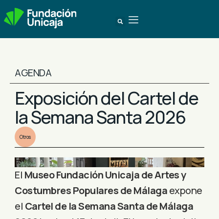
AGENDA
Exposición del Cartel de
la Semana Santa 2026
Otros
El
Museo Fundación Unicaja de Artes y
Costumbres Populares de Málaga
expone
el
Cartel de la Semana Santa de Málaga