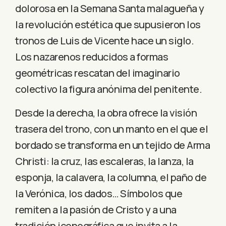
dolorosa en la Semana Santa malagueña y
la revolución estética que supusieron los
tronos de Luis de Vicente hace un siglo.
Los nazarenos reducidos a formas
geométricas rescatan del imaginario
colectivo la figura anónima del penitente.
Desde la derecha, la obra ofrece la visión
trasera del trono, con un manto en el que el
bordado se transforma en un tejido de Arma
Christi: la cruz, las escaleras, la lanza, la
esponja, la calavera, la columna, el paño de
la Verónica, los dados… Símbolos que
remiten a la pasión de Cristo y a una
tradición iconográfica que invita a la