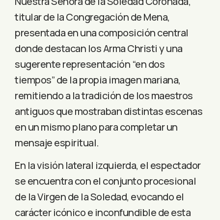
Nuestra Señora de la Soledad Coronada,
titular de la Congregación de Mena,
presentada en una composición central
donde destacan los Arma Christi y una
sugerente representación “en dos
tiempos” de la propia imagen mariana,
remitiendo a la tradición de los maestros
antiguos que mostraban distintas escenas
en un mismo plano para completar un
mensaje espiritual.
En la visión lateral izquierda, el espectador
se encuentra con el conjunto procesional
de la Virgen de la Soledad, evocando el
carácter icónico e inconfundible de esta