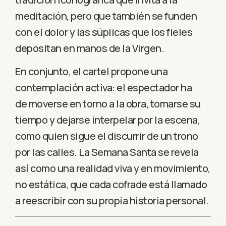
meditación, pero que también se funden
con el dolor y las súplicas que los fieles
depositan en manos de la Virgen.
En conjunto, el cartel propone una
contemplación activa: el espectador ha
de moverse en torno a la obra, tomarse su
tiempo y dejarse interpelar por la escena,
como quien sigue el discurrir de un trono
por las calles. La Semana Santa se revela
así como una realidad viva y en movimiento,
no estática, que cada cofrade está llamado
a reescribir con su propia historia personal.