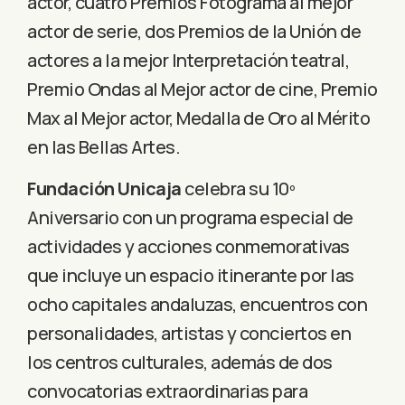
actor, cuatro Premios Fotograma al mejor
actor de serie, dos Premios de la Unión de
actores a la mejor Interpretación teatral,
Premio Ondas al Mejor actor de cine, Premio
Max al Mejor actor, Medalla de Oro al Mérito
en las Bellas Artes​.
Fundación Unicaja
celebra su 10º
Aniversario con un programa especial de
actividades y acciones conmemorativas
que incluye un espacio itinerante por las
ocho capitales andaluzas, encuentros con
personalidades, artistas y conciertos en
los centros culturales, además de dos
convocatorias extraordinarias para