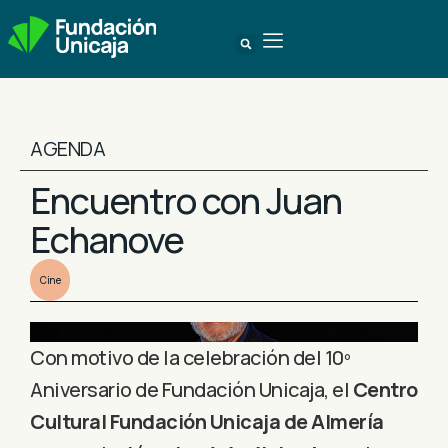
AGENDA
Encuentro con Juan
Echanove
Cine
Con motivo de la celebración del 10º
Aniversario de Fundación Unicaja, el
Centro
Cultural Fundación Unicaja de Almería