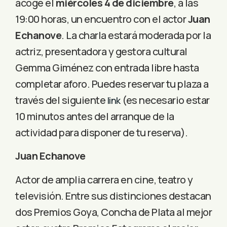
acoge el
miércoles 4 de diciembre
, a las
19:00 horas, un encuentro con el actor
Juan
Echanove
. La charla estará moderada por la
actriz, presentadora y gestora cultural
Gemma Giménez con entrada libre hasta
completar aforo. Puedes reservar tu plaza a
través del siguiente
(es necesario estar
link
10 minutos antes del arranque de la
actividad para disponer de tu reserva).
Juan Echanove
Actor de amplia carrera en cine, teatro y
televisión. Entre sus distinciones destacan
dos Premios Goya, Concha de Plata al mejor