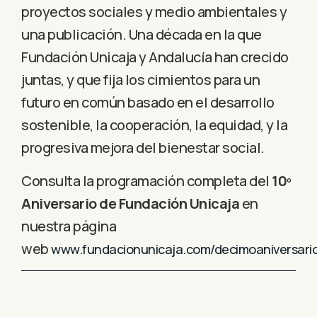
proyectos sociales y medio ambientales y
una publicación. Una década en la que
Fundación Unicaja y Andalucía han crecido
juntas, y que fija los cimientos para un
futuro en común basado en el desarrollo
sostenible, la cooperación, la equidad, y la
progresiva mejora del bienestar social.
Consulta la programación completa del
10º
Aniversario de Fundación Unicaja
en
nuestra página
web
www.fundacionunicaja.com/decimoaniversari