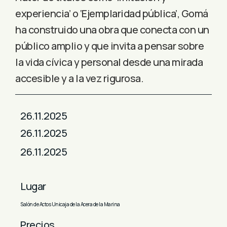
experiencia’ o ‘Ejemplaridad pública’, Gomá
ha construido una obra que conecta con un
público amplio y que invita a pensar sobre
la vida cívica y personal desde una mirada
accesible y a la vez rigurosa.
26.11.2025
26.11.2025
26.11.2025
Lugar
Salón de Actos Unicaja de la Acera de la Marina
Precios