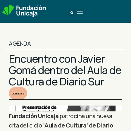
AGENDA
Encuentro con Javier
Gomá dentro del Aula de
Cultura de Diario Sur
Literatura
Fundación Unicaja
patrocina una nueva
cita del ciclo
‘Aula de Cultura’ de Diario