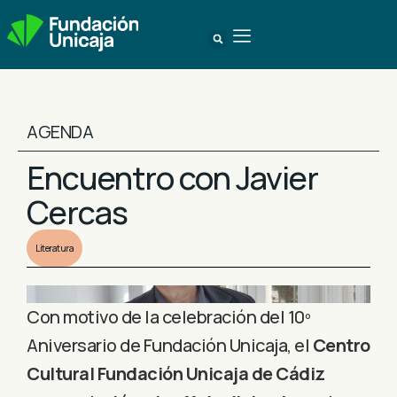
AGENDA
Encuentro con Javier
Cercas
Literatura
Con motivo de la celebración del 10º
Aniversario de Fundación Unicaja, el
Centro
Cultural Fundación Unicaja de Cádiz