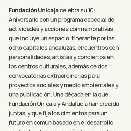
Fundación Unicaja
celebra su 10º
Aniversario con un programa especial de
actividades y acciones conmemorativas
que incluye un espacio itinerante por las
ocho capitales andaluzas, encuentros con
personalidades, artistas y conciertos en
los centros culturales, además de dos
convocatorias extraordinarias para
proyectos sociales y medio ambientales y
una publicación. Una década en la que
Fundación Unicaja y Andalucía han crecido
juntas, y que fija los cimientos para un
futuro en común basado en el desarrollo