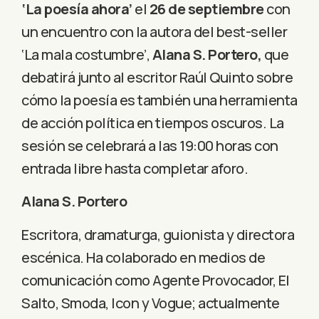
‘La poesía ahora’
el
26 de septiembre
con
un encuentro con la autora del best-seller
‘La mala costumbre’,
Alana S. Portero,
que
debatirá junto al escritor Raúl Quinto sobre
cómo la poesía es también una herramienta
de acción política en tiempos oscuros. La
sesión se celebrará a las 19:00 horas con
entrada libre hasta completar aforo.
Alana S. Portero
Escritora, dramaturga, guionista y directora
escénica. Ha colaborado en medios de
comunicación como Agente Provocador, El
Salto, Smoda, Icon y Vogue; actualmente