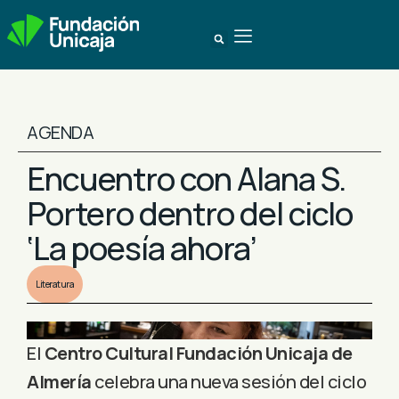
AGENDA
Encuentro con Alana S.
Portero dentro del ciclo
‘La poesía ahora’
Literatura
El
Centro Cultural Fundación Unicaja de
Almería
celebra una nueva sesión del ciclo