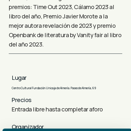
premios: Time Out 2023, Cálamo 2023 al
libro del año, Premio Javier Morote a la
mejor autora revelación de 2023 y premio
Openbank de literatura by Vanity fair al libro
del año 2023.
Lugar
Centro Cultural Fundación Unicaja de Almería. Paseo de Almería, 69
Precios
Entrada libre hasta completar aforo
Organizador