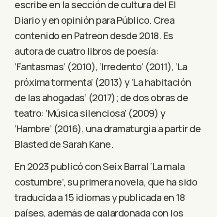
escribe en la sección de cultura del El
Diario y en opinión para Público. Crea
contenido en Patreon desde 2018. Es
autora de cuatro libros de poesía:
‘Fantasmas’ (2010), ‘Irredento’ (2011), ‘La
próxima tormenta’ (2013) y ‘La habitación
de las ahogadas’ (2017); de dos obras de
teatro: ‘Música silenciosa’ (2009) y
‘Hambre’ (2016), una dramaturgia a partir de
Blasted de Sarah Kane.
En 2023 publicó con Seix Barral ‘La mala
costumbre’, su primera novela, que ha sido
traducida a 15 idiomas y publicada en 18
países, además de galardonada con los