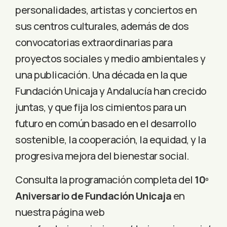
personalidades, artistas y conciertos en
sus centros culturales, además de dos
convocatorias extraordinarias para
proyectos sociales y medio ambientales y
una publicación. Una década en la que
Fundación Unicaja y Andalucía han crecido
juntas, y que fija los cimientos para un
futuro en común basado en el desarrollo
sostenible, la cooperación, la equidad, y la
progresiva mejora del bienestar social.
Consulta la programación completa del
10º
Aniversario de Fundación Unicaja
en
nuestra página web