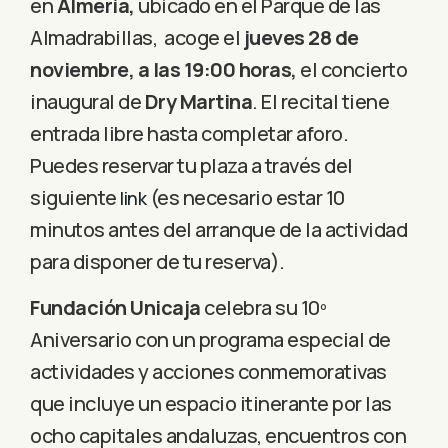
en
Almería,
ubicado en el Parque de las
Almadrabillas, acoge el
jueves 28 de
noviembre, a las 19:00 horas,
el concierto
inaugural de
Dry Martina
. El recital tiene
entrada libre hasta completar aforo.
Puedes reservar tu plaza a través del
siguiente
(es necesario estar 10
link
minutos antes del arranque de la actividad
para disponer de tu reserva).
Fundación Unicaja
celebra su 10º
Aniversario con un programa especial de
actividades y acciones conmemorativas
que incluye un espacio itinerante por las
ocho capitales andaluzas, encuentros con