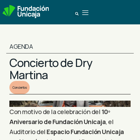
AGENDA
Concierto de Dry
Martina
Conciertos
Con motivo de la celebración del
10º
Aniversario de Fundación Unicaja
, el
Auditorio del
Espacio Fundación Unicaja