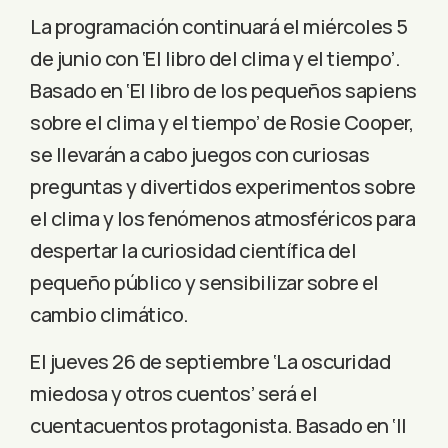
La programación continuará el miércoles 5
de junio con ‘El libro del clima y el tiempo’.
Basado en ‘El libro de los pequeños sapiens
sobre el clima y el tiempo’ de Rosie Cooper,
se llevarán a cabo juegos con curiosas
preguntas y divertidos experimentos sobre
el clima y los fenómenos atmosféricos para
despertar la curiosidad científica del
pequeño público y sensibilizar sobre el
cambio climático.
El jueves 26 de septiembre ‘La oscuridad
miedosa y otros cuentos’ será el
cuentacuentos protagonista. Basado en ‘Il