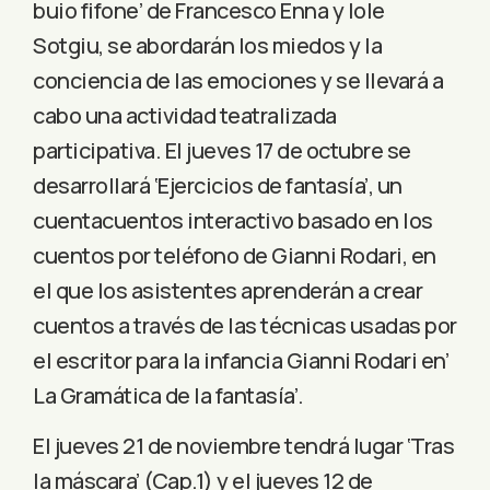
buio fifone’ de Francesco Enna y Iole
Sotgiu, se abordarán los miedos y la
conciencia de las emociones y se llevará a
cabo una actividad teatralizada
participativa. El jueves 17 de octubre se
desarrollará ‘Ejercicios de fantasía’, un
cuentacuentos interactivo basado en los
cuentos por teléfono de Gianni Rodari, en
el que los asistentes aprenderán a crear
cuentos a través de las técnicas usadas por
el escritor para la infancia Gianni Rodari en’
La Gramática de la fantasía’.
El jueves 21 de noviembre tendrá lugar ‘Tras
la máscara’ (Cap.1) y el jueves 12 de