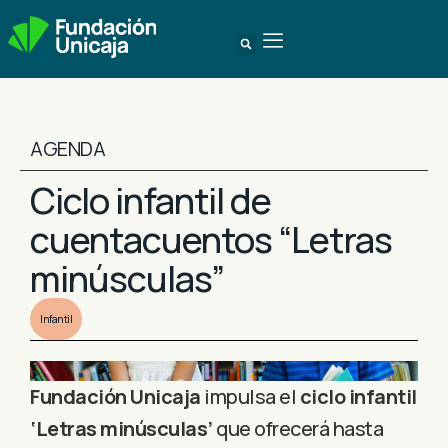
AGENDA
Ciclo infantil de
cuentacuentos “Letras
minúsculas”
Infantil
Fundación Unicaja
impulsa el
ciclo infantil
‘Letras minúsculas’
que ofrecerá hasta