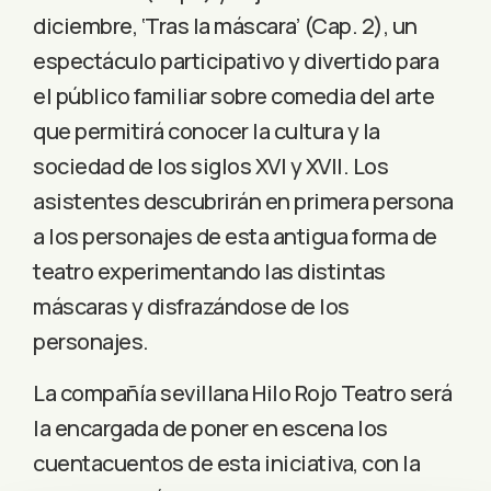
diciembre, ‘Tras la máscara’ (Cap. 2), un
espectáculo participativo y divertido para
el público familiar sobre comedia del arte
que permitirá conocer la cultura y la
sociedad de los siglos XVI y XVII. Los
asistentes descubrirán en primera persona
a los personajes de esta antigua forma de
teatro experimentando las distintas
máscaras y disfrazándose de los
personajes.
La compañía sevillana Hilo Rojo Teatro será
la encargada de poner en escena los
cuentacuentos de esta iniciativa, con la