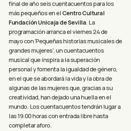
final de año seis cuentacuentos para los
más pequeños en el
Centro Cultural
Fundación Unicaja de Sevilla
. La
programación arranca el viernes 24 de
mayo con ‘Pequeñas historias musicales de
grandes mujeres’, un cuentacuentos
musical que inspira a la superación
personal y fomenta la igualdad de género,
en el que se abordará la vida y la obra de
algunas de las mujeres que, gracias a su
creatividad, han dejado una huella en el
mundo. Los cuentacuentos tendrán lugar a
las 19:00 horas con entrada libre hasta
completar aforo.