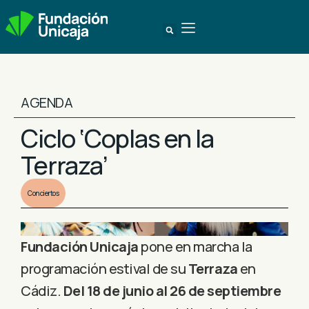
AGENDA
Ciclo ‘Coplas en la
Terraza’
Conciertos
Fundación Unicaja
pone en marcha la
programación estival de su
Terraza
en
Cádiz.
Del 18 de junio al 26 de septiembre