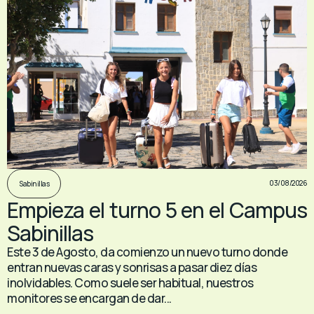
03/08/2026
Sabinillas
Empieza el turno 5 en el Campus
Sabinillas
Este 3 de Agosto, da comienzo un nuevo turno donde
entran nuevas caras y sonrisas a pasar diez días
inolvidables. Como suele ser habitual, nuestros
monitores se encargan de dar...