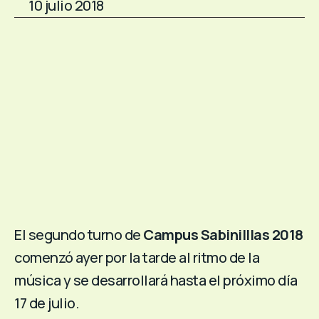
10 julio 2018
El segundo turno de
Campus Sabinilllas 2018
comenzó ayer por la tarde al ritmo de la
música y se desarrollará hasta el próximo día
17 de julio.