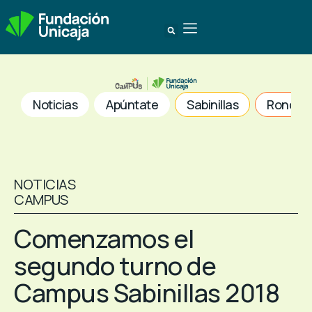
Noticias
Apúntate
Sabinillas
Ronda
NOTICIAS
CAMPUS
Comenzamos el
segundo turno de
Campus Sabinillas 2018