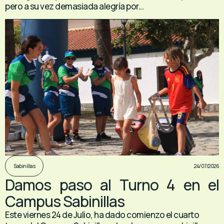
pero a su vez demasiada alegría por...
24/07/2026
Sabinillas
Damos paso al Turno 4 en el
Campus Sabinillas
Este viernes 24 de Julio, ha dado comienzo el cuarto