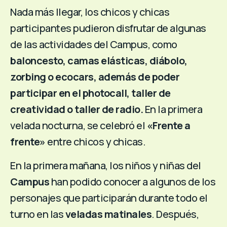
Nada más llegar, los chicos y chicas
participantes pudieron disfrutar de algunas
de las actividades del Campus, como
baloncesto, camas elásticas, diábolo,
zorbing o ecocars, además de poder
participar en el photocall, taller de
creatividad o taller de radio.
En la primera
velada nocturna, se celebró el
«Frente a
frente»
entre chicos y chicas.
En la primera mañana, los niños y niñas del
Campus
han podido conocer a algunos de los
personajes que participarán durante todo el
turno en las
veladas matinales
. Después,