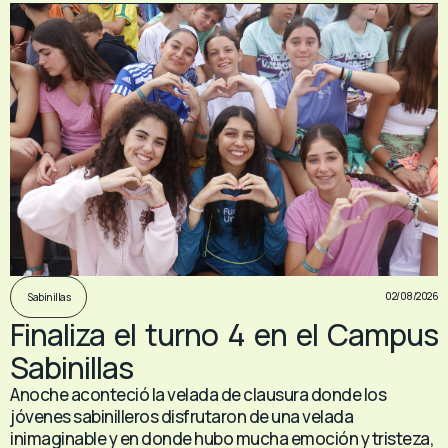
02/08/2026
Sabinillas
Finaliza el turno 4 en el Campus
Sabinillas
Anoche aconteció la velada de clausura donde los
jóvenes sabinilleros disfrutaron de una velada
inimaginable y en donde hubo mucha emoción y tristeza,