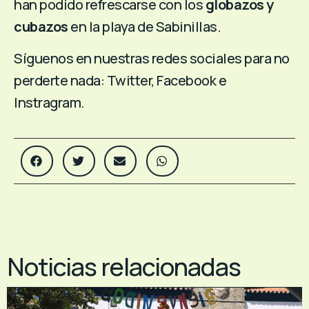
han podido refrescarse con los
globazos y
cubazos
en la playa de Sabinillas.
Síguenos en nuestras redes sociales para no
perderte nada:
Twitter
,
Facebook
e
Instragram
.
Noticias relacionadas