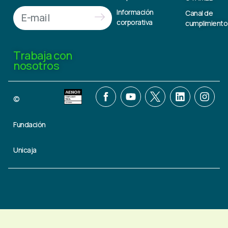
Información
Canal de
corporativa
cumplimiento
Trabaja con
nosotros
©
Fundación
Unicaja