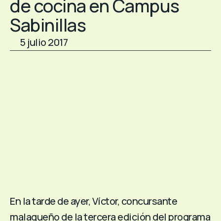
de cocina en Campus
Sabinillas
5 julio 2017
En la tarde de ayer, Víctor, concursante
malagueño de la tercera edición del programa