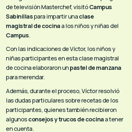
de televisión Masterchef, visitó
Campus
Sabinillas
para impartir una
clase
magistral de cocina
a los niños y niñas del
Campus
.
Con las indicaciones de Víctor, los niños y
niñas participantes en esta clase magistral
de cocina elaboraron un
pastel de manzana
para merendar.
Además, durante el proceso, Víctor resolvió
las dudas particulares sobre recetas de los
participantes, quienes también recibieron
algunos
consejos y trucos de cocina
a tener
en cuenta.