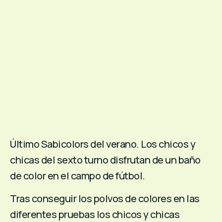
Último Sabicolors del verano. Los chicos y
chicas del sexto turno disfrutan de un baño
de color en el campo de fútbol.
Tras conseguir los polvos de colores en las
diferentes pruebas los chicos y chicas