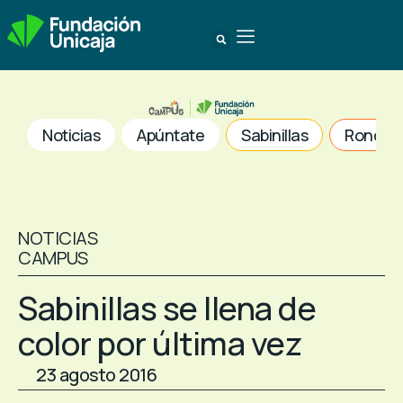
Noticias
Apúntate
Sabinillas
Ronda
NOTICIAS
CAMPUS
Sabinillas se llena de
color por última vez
23 agosto 2016