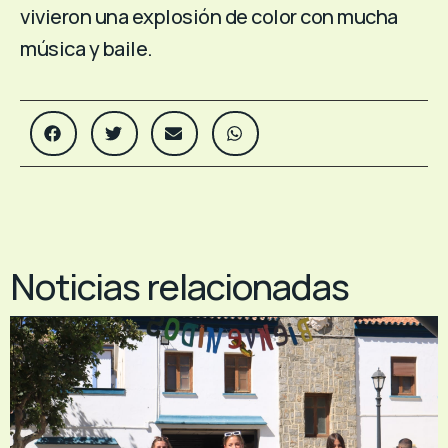
vivieron una explosión de color con mucha
música y baile.
Noticias relacionadas