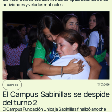
actividades y veladas matinales...
13/07/2026
Sabinillas
El Campus Sabinillas se despide
del turno 2
El Campus Fundación Unicaja Sabinillas finalizó anoche