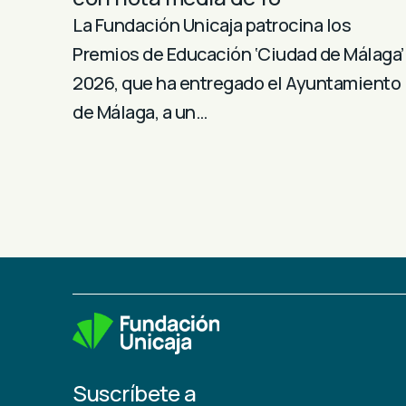
La Fundación Unicaja patrocina los
Premios de Educación ‘Ciudad de Málaga’
2026, que ha entregado el Ayuntamiento
de Málaga, a un…
Suscríbete a