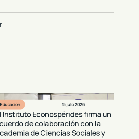
r
Educación
15 julio 2026
l Instituto Econospérides firma un
cuerdo de colaboración con la
cademia de Ciencias Sociales y