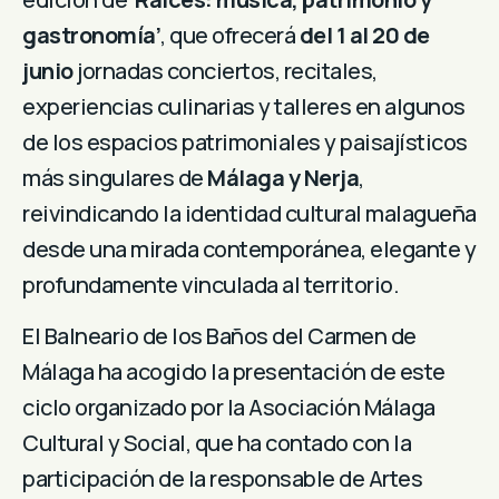
gastronomía’
, que ofrecerá
del 1 al 20 de
junio
jornadas conciertos, recitales,
experiencias culinarias y talleres en algunos
de los espacios patrimoniales y paisajísticos
más singulares de
Málaga y Nerja
,
reivindicando la identidad cultural malagueña
desde una mirada contemporánea, elegante y
profundamente vinculada al territorio.
El Balneario de los Baños del Carmen de
Málaga ha acogido la presentación de este
ciclo organizado por la Asociación Málaga
Cultural y Social, que ha contado con la
participación de la responsable de Artes