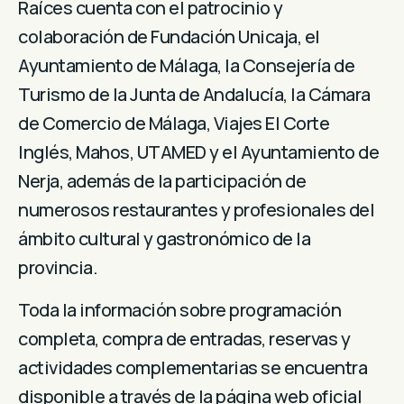
Raíces cuenta con el patrocinio y
colaboración de Fundación Unicaja, el
Ayuntamiento de Málaga, la Consejería de
Turismo de la Junta de Andalucía, la Cámara
de Comercio de Málaga, Viajes El Corte
Inglés, Mahos, UTAMED y el Ayuntamiento de
Nerja, además de la participación de
numerosos restaurantes y profesionales del
ámbito cultural y gastronómico de la
provincia.
Toda la información sobre programación
completa, compra de entradas, reservas y
actividades complementarias se encuentra
disponible a través de la página web oficial