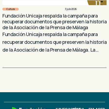
Cultura
3 julio 2026
Fundación Unicaja respalda la campaña para
recuperar documentos que preserven la historia
de la Asociación de la Prensa de Málaga
Fundación Unicaja respalda la campaña para
recuperar documentos que preserven la historia
de la Asociación de la Prensa de Málaga. La…