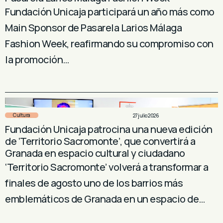
Fundación Unicaja participará un año más como
Main Sponsor de Pasarela Larios Málaga
Fashion Week, reafirmando su compromiso con
la promoción…
Cultura
27 julio 2026
Fundación Unicaja patrocina una nueva edición
de ‘Territorio Sacromonte’, que convertirá a
Granada en espacio cultural y ciudadano
‘Territorio Sacromonte’ volverá a transformar a
finales de agosto uno de los barrios más
emblemáticos de Granada en un espacio de…