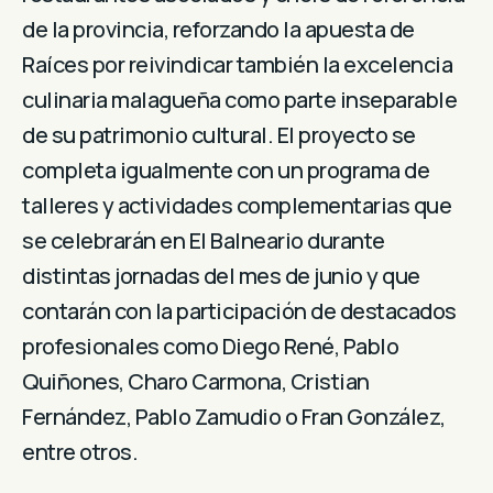
de la provincia, reforzando la apuesta de
Raíces por reivindicar también la excelencia
culinaria malagueña como parte inseparable
de su patrimonio cultural. El proyecto se
completa igualmente con un programa de
talleres y actividades complementarias que
se celebrarán en El Balneario durante
distintas jornadas del mes de junio y que
contarán con la participación de destacados
profesionales como Diego René, Pablo
Quiñones, Charo Carmona, Cristian
Fernández, Pablo Zamudio o Fran González,
entre otros.