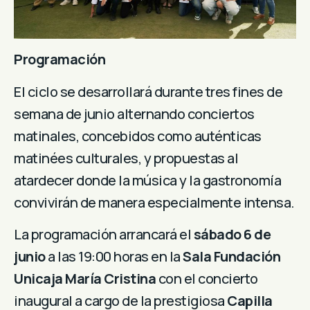
Programación
El ciclo se desarrollará durante tres fines de
semana de junio alternando conciertos
matinales, concebidos como auténticas
matinées culturales, y propuestas al
atardecer donde la música y la gastronomía
convivirán de manera especialmente intensa.
La programación arrancará el
sábado 6 de
junio
a las 19:00 horas en la
Sala Fundación
Unicaja María Cristina
con el concierto
inaugural a cargo de la prestigiosa
Capilla