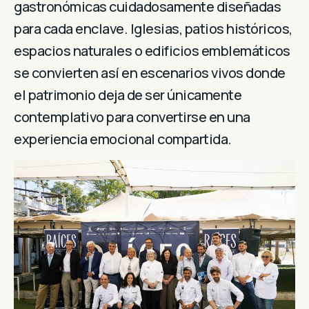
gastronómicas cuidadosamente diseñadas
para cada enclave. Iglesias, patios históricos,
espacios naturales o edificios emblemáticos
se convierten así en escenarios vivos donde
el patrimonio deja de ser únicamente
contemplativo para convertirse en una
experiencia emocional compartida.