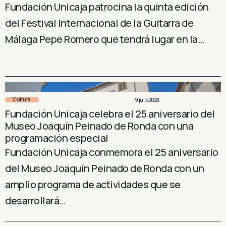
Fundación Unicaja patrocina la quinta edición
del Festival Internacional de la Guitarra de
Málaga Pepe Romero que tendrá lugar en la…
Cultura
9 julio 2026
Fundación Unicaja celebra el 25 aniversario del
Museo Joaquín Peinado de Ronda con una
programación especial
Fundación Unicaja conmemora el 25 aniversario
del Museo Joaquín Peinado de Ronda con un
amplio programa de actividades que se
desarrollará…