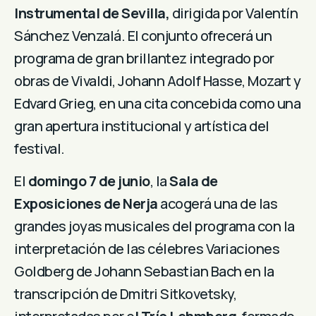
Instrumental de Sevilla,
dirigida por Valentín
Sánchez Venzalá. El conjunto ofrecerá un
programa de gran brillantez integrado por
obras de Vivaldi, Johann Adolf Hasse, Mozart y
Edvard Grieg, en una cita concebida como una
gran apertura institucional y artística del
festival.
El
domingo 7 de junio
, la
Sala de
Exposiciones de Nerja
acogerá una de las
grandes joyas musicales del programa con la
interpretación de las célebres Variaciones
Goldberg de Johann Sebastian Bach en la
transcripción de Dmitri Sitkovetsky,