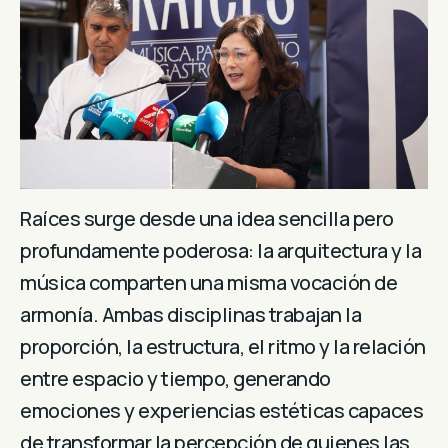
Raíces surge desde una idea sencilla pero
profundamente poderosa: la arquitectura y la
música comparten una misma vocación de
armonía. Ambas disciplinas trabajan la
proporción, la estructura, el ritmo y la relación
entre espacio y tiempo, generando
emociones y experiencias estéticas capaces
de transformar la percepción de quienes las