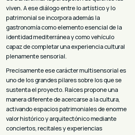
viven. A ese diálogo entre lo artístico y lo
patrimonial se incorpora además la
gastronomía como elemento esencial de la
identidad mediterránea y como vehículo
capaz de completar una experiencia cultural
plenamente sensorial.
Precisamente ese carácter multisensorial es
uno de los grandes pilares sobre los que se
sustenta el proyecto. Raíces propone una
manera diferente de acercarse a la cultura,
activando espacios patrimoniales de enorme
valor histórico y arquitectónico mediante
conciertos, recitales y experiencias