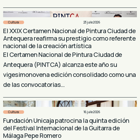
Cultura
23 julio 2026
El XXIX Certamen Nacional de Pintura Ciudad de
Antequera reafirma su prestigio como referente
nacional de la creación artística
El Certamen Nacional de Pintura Ciudad de
Antequera (PINTCA) alcanza este año su
vigesimonovena edición consolidado como una
de las convocatorias…
Cultura
16 julio 2026
Fundación Unicaja patrocina la quinta edición
del Festival Internacional de la Guitarra de
Málaga Pepe Romero