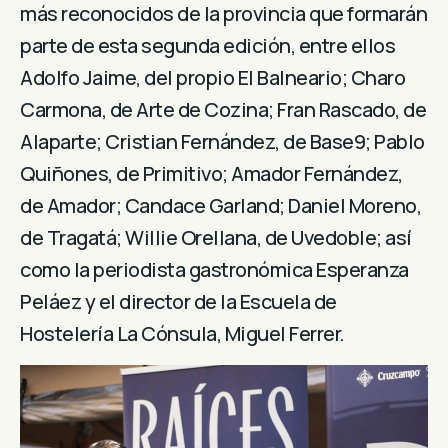
más reconocidos de la provincia que formarán
parte de esta segunda edición, entre ellos
Adolfo Jaime, del propio El Balneario; Charo
Carmona, de Arte de Cozina; Fran Rascado, de
Alaparte; Cristian Fernández, de Base9; Pablo
Quiñones, de Primitivo; Amador Fernández,
de Amador; Candace Garland; Daniel Moreno,
de Tragatá; Willie Orellana, de Uvedoble; así
como la periodista gastronómica Esperanza
Peláez y el director de la Escuela de
Hostelería La Cónsula, Miguel Ferrer.