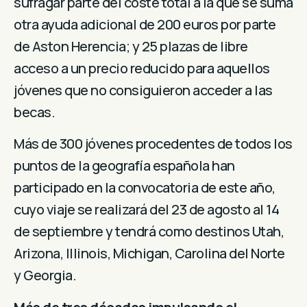
sufragar parte del coste total a la que se suma
otra ayuda adicional de 200 euros por parte
de Aston Herencia; y 25 plazas de libre
acceso a un precio reducido para aquellos
jóvenes que no consiguieron acceder a las
becas.
Más de 300 jóvenes procedentes de todos los
puntos de la geografía española han
participado en la convocatoria de este año,
cuyo viaje se realizará del 23 de agosto al 14
de septiembre y tendrá como destinos Utah,
Arizona, Illinois, Michigan, Carolina del Norte
y Georgia.