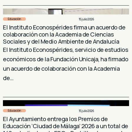
Educación
15 julio 2026
El Instituto Econospérides firma un acuerdo de
colaboración con la Academia de Ciencias
Sociales y del Medio Ambiente de Andalucía
El Instituto Econospérides, servicio de estudios
económicos de la Fundación Unicaja, ha firmado
un acuerdo de colaboración con la Academia
de…
Educación
15 julio 2026
El Ayuntamiento entrega los Premios de
Educación ‘Ciudad de Málaga’ 2026 a un total de