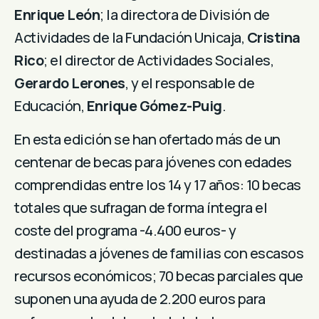
Enrique León
; la directora de División de
Actividades de la Fundación Unicaja,
Cristina
Rico
; el director de Actividades Sociales,
Gerardo Lerones
, y el responsable de
Educación,
Enrique Gómez-Puig
.
En esta edición se han ofertado más de un
centenar de becas para jóvenes con edades
comprendidas entre los 14 y 17 años: 10 becas
totales que sufragan de forma íntegra el
coste del programa -4.400 euros- y
destinadas a jóvenes de familias con escasos
recursos económicos; 70 becas parciales que
suponen una ayuda de 2.200 euros para