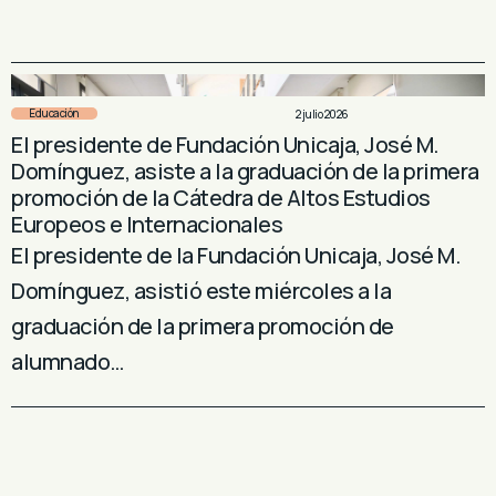
Educación
2 julio 2026
El presidente de Fundación Unicaja, José M.
Domínguez, asiste a la graduación de la primera
promoción de la Cátedra de Altos Estudios
Europeos e Internacionales
El presidente de la Fundación Unicaja, José M.
Domínguez, asistió este miércoles a la
graduación de la primera promoción de
alumnado…