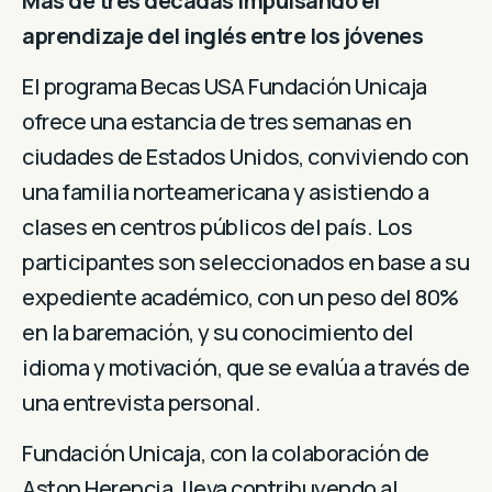
Más de tres décadas impulsando el
aprendizaje del inglés entre los jóvenes
El programa Becas USA Fundación Unicaja
ofrece una estancia de tres semanas en
ciudades de Estados Unidos, conviviendo con
una familia norteamericana y asistiendo a
clases en centros públicos del país. Los
participantes son seleccionados en base a su
expediente académico, con un peso del 80%
en la baremación, y su conocimiento del
idioma y motivación, que se evalúa a través de
una entrevista personal.
Fundación Unicaja, con la colaboración de
Aston Herencia, lleva contribuyendo al