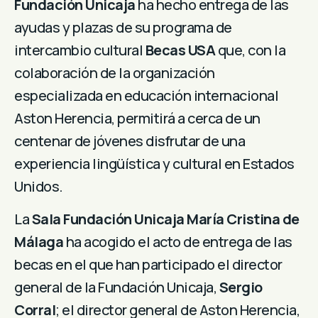
Fundación Unicaja
ha hecho entrega de las
ayudas y plazas de su programa de
intercambio cultural
Becas USA
que, con la
colaboración de la organización
especializada en educación internacional
Aston Herencia, permitirá a cerca de un
centenar de jóvenes disfrutar de una
experiencia lingüística y cultural en Estados
Unidos.
La
Sala Fundación Unicaja María Cristina de
Málaga
ha acogido el acto de entrega de las
becas en el que han participado el director
general de la Fundación Unicaja,
Sergio
Corral
; el director general de Aston Herencia,