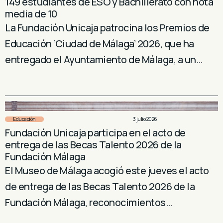
149 estudiantes de ESO y Bachillerato con nota
media de 10
La Fundación Unicaja patrocina los Premios de
Educación ‘Ciudad de Málaga’ 2026, que ha
entregado el Ayuntamiento de Málaga, a un…
Educación
3 julio 2026
Fundación Unicaja participa en el acto de
entrega de las Becas Talento 2026 de la
Fundación Málaga
El Museo de Málaga acogió este jueves el acto
de entrega de las Becas Talento 2026 de la
Fundación Málaga, reconocimientos…