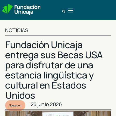
NOTICIAS
Fundación Unicaja
entrega sus Becas USA
para disfrutar de una
estancia lingüística y
cultural en Estados
Unidos
26 junio 2026
Educación