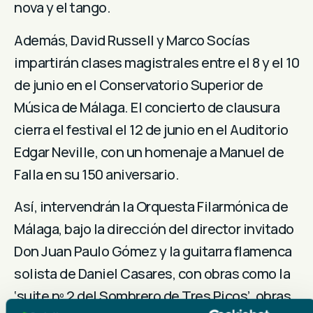
nova y el tango.
Además, David Russell y Marco Socías
impartirán clases magistrales entre el 8 y el 10
de junio en el Conservatorio Superior de
Música de Málaga. El concierto de clausura
cierra el festival el 12 de junio en el Auditorio
Edgar Neville, con un homenaje a Manuel de
Falla en su 150 aniversario.
Así, intervendrán la Orquesta Filarmónica de
Málaga, bajo la dirección del director invitado
Don Juan Paulo Gómez y la guitarra flamenca
solista de Daniel Casares, con obras como la
‘suite nº 2 del Sombrero de Tres Picos’, obras