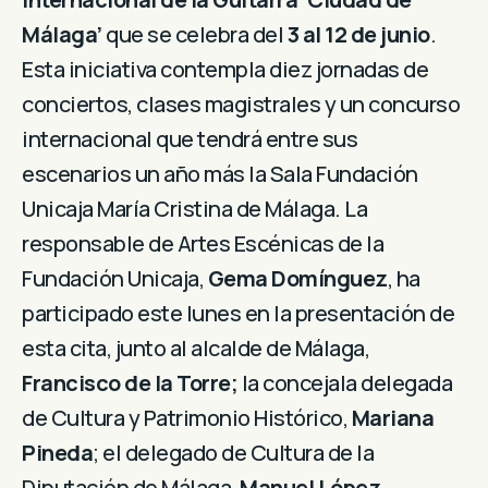
Málaga’
que se celebra del
3 al 12 de junio
.
Esta iniciativa contempla diez jornadas de
conciertos, clases magistrales y un concurso
internacional que tendrá entre sus
escenarios un año más la Sala Fundación
Unicaja María Cristina de Málaga. La
responsable de Artes Escénicas de la
Fundación Unicaja,
Gema Domínguez
, ha
participado este lunes en la presentación de
esta cita, junto al alcalde de Málaga,
Francisco de la Torre;
la concejala delegada
de Cultura y Patrimonio Histórico,
Mariana
Pineda
; el delegado de Cultura de la
Diputación de Málaga,
Manuel López