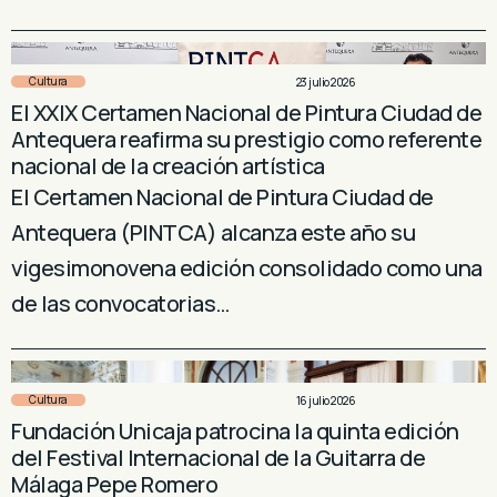
Cultura
23 julio 2026
El XXIX Certamen Nacional de Pintura Ciudad de
Antequera reafirma su prestigio como referente
nacional de la creación artística
El Certamen Nacional de Pintura Ciudad de
Antequera (PINTCA) alcanza este año su
vigesimonovena edición consolidado como una
de las convocatorias…
Cultura
16 julio 2026
Fundación Unicaja patrocina la quinta edición
del Festival Internacional de la Guitarra de
Málaga Pepe Romero