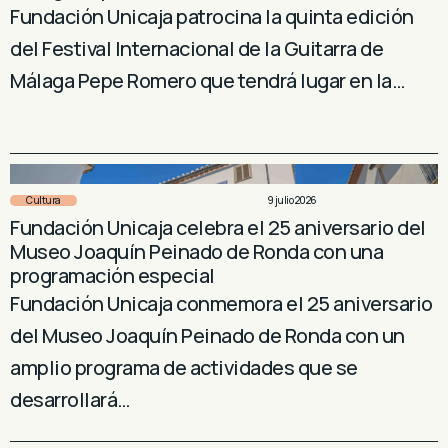
Fundación Unicaja patrocina la quinta edición
del Festival Internacional de la Guitarra de
Málaga Pepe Romero que tendrá lugar en la…
Cultura
9 julio 2026
Fundación Unicaja celebra el 25 aniversario del
Museo Joaquín Peinado de Ronda con una
programación especial
Fundación Unicaja conmemora el 25 aniversario
del Museo Joaquín Peinado de Ronda con un
amplio programa de actividades que se
desarrollará…