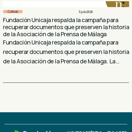
Cultura
3 julio 2026
Fundación Unicaja respalda la campaña para
recuperar documentos que preserven la historia
de la Asociación de la Prensa de Málaga
Fundación Unicaja respalda la campaña para
recuperar documentos que preserven la historia
de la Asociación de la Prensa de Málaga. La…