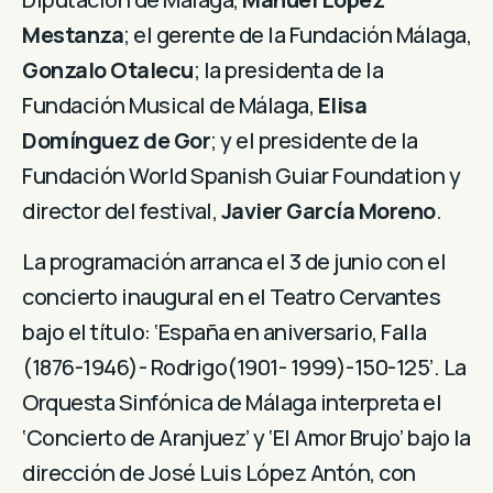
Mestanza
; el gerente de la Fundación Málaga,
Gonzalo Otalecu
; la presidenta de la
Fundación Musical de Málaga,
Elisa
Domínguez de Gor
; y el presidente de la
Fundación World Spanish Guiar Foundation y
director del festival,
Javier García Moreno
.
La programación arranca el 3 de junio con el
concierto inaugural en el Teatro Cervantes
bajo el título: ‘España en aniversario, Falla
(1876-1946)- Rodrigo(1901- 1999)-150-125’. La
Orquesta Sinfónica de Málaga interpreta el
‘Concierto de Aranjuez’ y ‘El Amor Brujo’ bajo la
dirección de José Luis López Antón, con