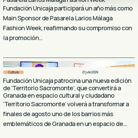
Fundación Unicaja participará un año más como
Main Sponsor de Pasarela Larios Málaga
Fashion Week, reafirmando su compromiso con
la promoción…
Cultura
27 julio 2026
Fundación Unicaja patrocina una nueva edición
de ‘Territorio Sacromonte’, que convertirá a
Granada en espacio cultural y ciudadano
‘Territorio Sacromonte’ volverá a transformar a
finales de agosto uno de los barrios más
emblemáticos de Granada en un espacio de…