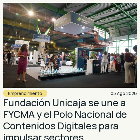
Emprendimiento
05 Ago 2026
Fundación Unicaja se une a
FYCMA y el Polo Nacional de
Contenidos Digitales para
impulsar sectores