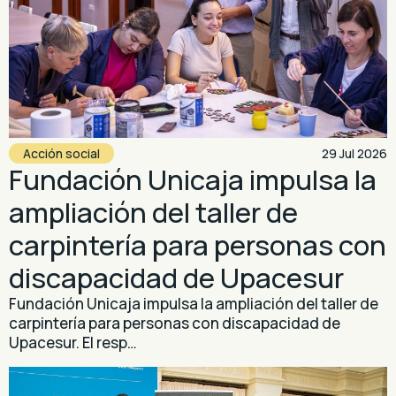
Acción social
29 Jul 2026
Fundación Unicaja impulsa la
ampliación del taller de
carpintería para personas con
discapacidad de Upacesur
Fundación Unicaja impulsa la ampliación del taller de
carpintería para personas con discapacidad de
Upacesur. El resp…