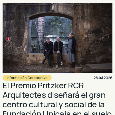
Información Corporativa
28 Jul 2026
El Premio Pritzker RCR
Arquitectes diseñará el gran
centro cultural y social de la
Fundación Unicaja en el suelo