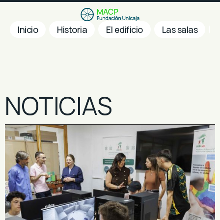
Inicio
Historia
El edificio
Las salas
NOTICIAS