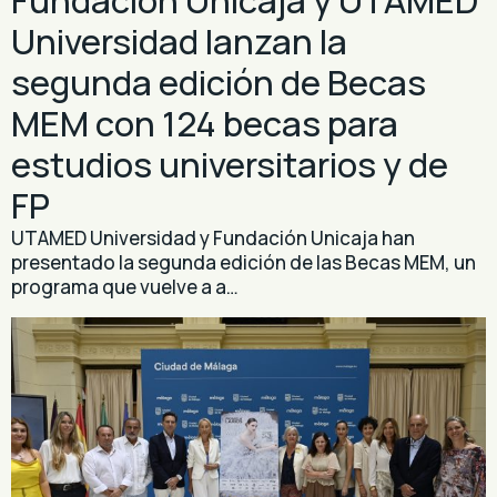
Universidad lanzan la
segunda edición de Becas
MEM con 124 becas para
estudios universitarios y de
FP
UTAMED Universidad y Fundación Unicaja han
presentado la segunda edición de las Becas MEM, un
programa que vuelve a a…