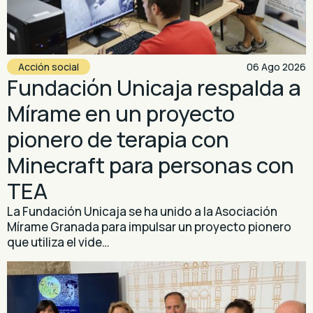
Acción social
06 Ago 2026
Fundación Unicaja respalda a
Mírame en un proyecto
pionero de terapia con
Minecraft para personas con
TEA
La Fundación Unicaja se ha unido a la Asociación
Mírame Granada para impulsar un proyecto pionero
que utiliza el vide…