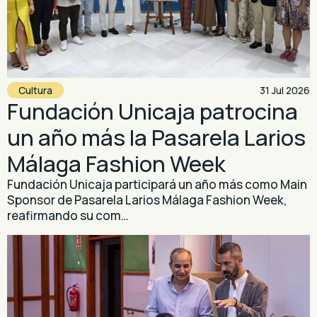
Cultura
31 Jul 2026
Fundación Unicaja patrocina
un año más la Pasarela Larios
Málaga Fashion Week
Fundación Unicaja participará un año más como Main
Sponsor de Pasarela Larios Málaga Fashion Week,
reafirmando su com…