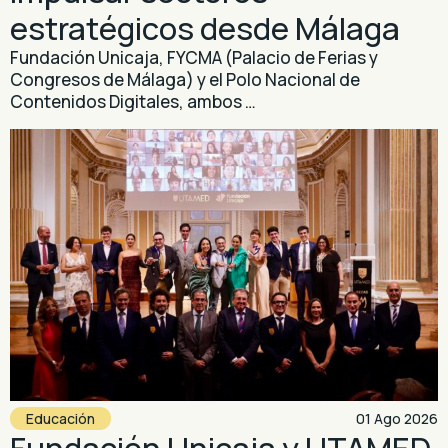
estratégicos desde Málaga
Fundación Unicaja, FYCMA (Palacio de Ferias y
Congresos de Málaga) y el Polo Nacional de
Contenidos Digitales, ambos …
Educación
01 Ago 2026
Fundación Unicaja y UTAMED