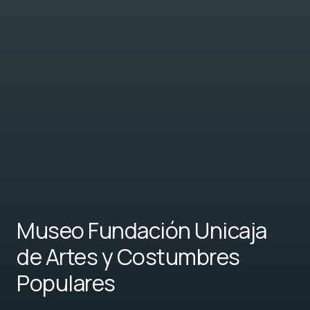
Museo Fundación Unicaja
de Artes y Costumbres
Populares