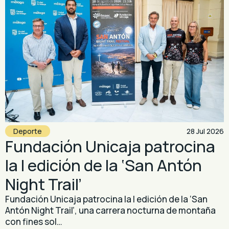
Deporte
28 Jul 2026
Fundación Unicaja patrocina
la I edición de la ‘San Antón
Night Trail’
Fundación Unicaja patrocina la I edición de la ‘San
Antón Night Trail’, una carrera nocturna de montaña
con fines sol…