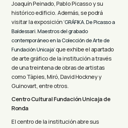
Joaquín Peinado, Pablo Picasso y su
histórico edificio. Además, se podrá
visitar la exposición
‘GRÁFIKA. De Picasso a
Baldessari. Maestros del grabado
contemporáneo en la Colección de Arte de
que exhibe el apartado
Fundación Unicaja’
de arte gráfico de la institución a través
de una treintena de obras de artistas
como Tàpies, Miró, David Hockney y
Guinovart, entre otros.
Centro Cultural Fundación Unicaja de
Ronda
El centro de la institución abre sus