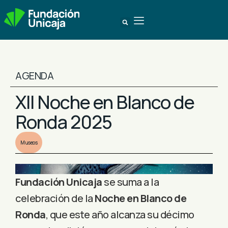
AGENDA
XII Noche en Blanco de
Ronda 2025
Museos
Fundación Unicaja
se suma a la
celebración de la
Noche en Blanco de
Ronda
, que este año alcanza su décimo