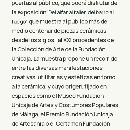
puertas al público, que podrá disfrutar de
la exposición
‘Del alfar al taller, del barro al
que muestra al público más de
fuego’
medio centenar de piezas cerámicas
desde los siglos I al XXI procedentes de
la Colección de Arte de la Fundación
Unicaja. La muestra propone un recorrido
entre las diversas manifestaciones
creativas, utilitarias y estéticas en torno
a la cerámica, y cuyo origen, fijado en
espacios como el Museo Fundación
Unicaja de Artes y Costumbres Populares
de Málaga, el Premio Fundación Unicaja
de Artesanía o el Certamen Fundación