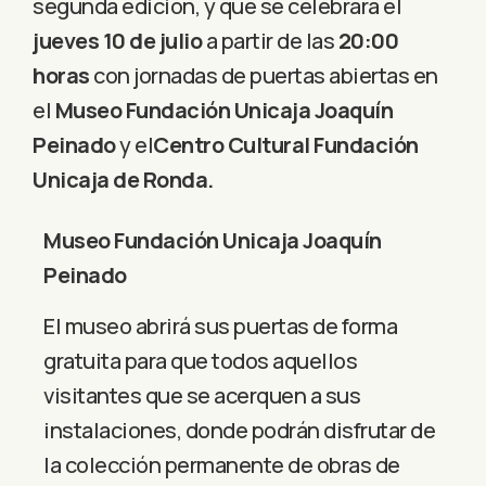
segunda edición, y que se celebrará el
jueves 10 de julio
a partir de las
20:00
horas
con jornadas de puertas abiertas en
el
Museo Fundación Unicaja Joaquín
Peinado
y el
Centro Cultural Fundación
Unicaja de Ronda.
Museo Fundación Unicaja Joaquín
Peinado
El museo abrirá sus puertas de forma
gratuita para que todos aquellos
visitantes que se acerquen a sus
instalaciones, donde podrán disfrutar de
la colección permanente de obras de