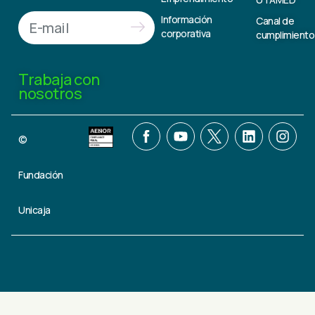
Información
Canal de
corporativa
cumplimiento
Trabaja con
nosotros
©
Fundación
Unicaja