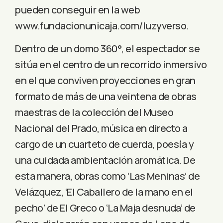
pueden conseguir en la web
www.fundacionunicaja.com/luzyverso.
Dentro de un domo 360°, el espectador se
sitúa en el centro de un recorrido inmersivo
en el que conviven proyecciones en gran
formato de más de una veintena de obras
maestras de la colección del Museo
Nacional del Prado, música en directo a
cargo de un cuarteto de cuerda, poesía y
una cuidada ambientación aromática. De
esta manera, obras como ‘Las Meninas’ de
Velázquez, ‘El Caballero de la mano en el
pecho’ de El Greco o ‘La Maja desnuda’ de