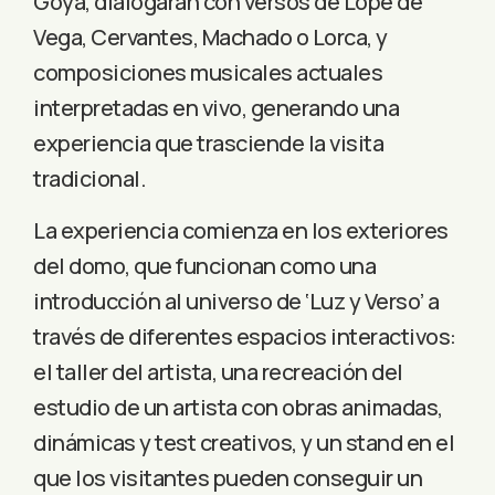
Goya, dialogarán con versos de Lope de
Vega, Cervantes, Machado o Lorca, y
composiciones musicales actuales
interpretadas en vivo, generando una
experiencia que trasciende la visita
tradicional.
La experiencia comienza en los exteriores
del domo, que funcionan como una
introducción al universo de ‘Luz y Verso’ a
través de diferentes espacios interactivos:
el taller del artista, una recreación del
estudio de un artista con obras animadas,
dinámicas y test creativos, y un stand en el
que los visitantes pueden conseguir un