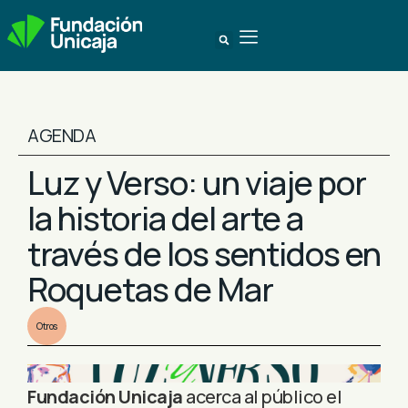
AGENDA
Luz y Verso: un viaje por
la historia del arte a
través de los sentidos en
Roquetas de Mar
Otros
Fundación Unicaja
acerca al público el