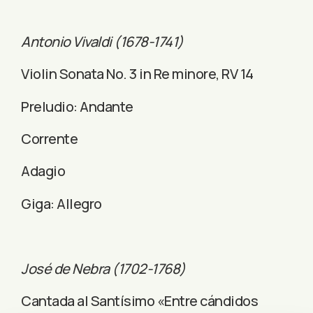
Antonio Vivaldi (1678-1741)
Violin Sonata No. 3 in Re minore, RV 14
Preludio: Andante
Corrente
Adagio
Giga: Allegro
José de Nebra (1702-1768)
Cantada al Santísimo «Entre cándidos