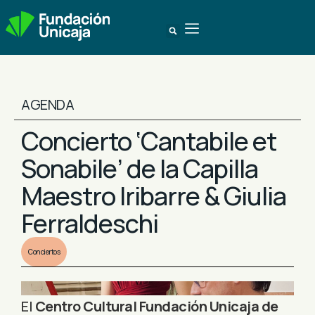
AGENDA
Concierto ‘Cantabile et
Sonabile’ de la Capilla
Maestro Iribarre & Giulia
Ferraldeschi
Conciertos
El
Centro Cultural Fundación Unicaja de