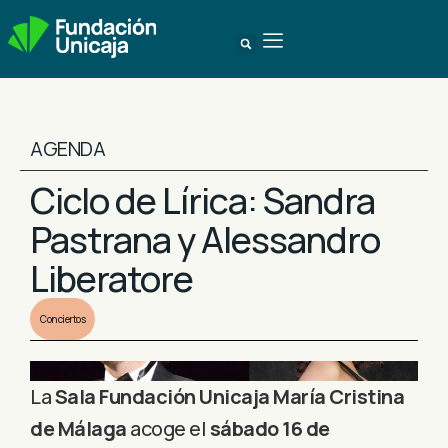
AGENDA
Ciclo de Lírica: Sandra
Pastrana y Alessandro
Liberatore
Conciertos
La
Sala Fundación Unicaja María Cristina
de Málaga
acoge el
sábado 16 de