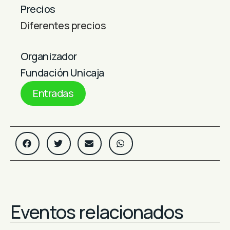
Precios
Diferentes precios
Organizador
Fundación Unicaja
Entradas
Eventos relacionados