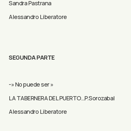
Sandra Pastrana
Alessandro Liberatore
SEGUNDA PARTE
-» No puede ser »
LA TABERNERA DEL PUERTO…P.Sorozabal
Alessandro Liberatore