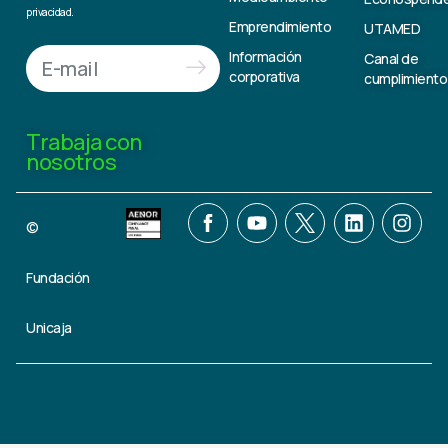
privacidad.
Emprendimiento
UTAMED
Información
Canal de
corporativa
cumplimiento
Trabaja con
nosotros
©
Fundación
Unicaja