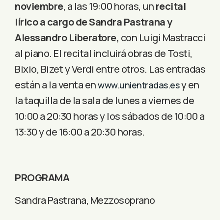
noviembre
, a las 19:00 horas, un
recital
lírico a cargo de Sandra Pastrana y
Alessandro Liberatore,
con Luigi Mastracci
al piano. El recital incluirá obras de Tosti,
Bixio, Bizet y Verdi entre otros. Las entradas
están a la venta en
y en
www.unientradas.es
la taquilla de la sala de lunes a viernes de
10:00 a 20:30 horas y los sábados de 10:00 a
13:30 y de 16:00 a 20:30 horas.
PROGRAMA
Sandra Pastrana, Mezzosoprano