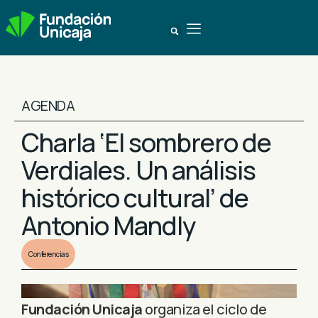
AGENDA
Charla ‘El sombrero de
Verdiales. Un análisis
histórico cultural’ de
Antonio Mandly
Conferencias
Fundación Unicaja
organiza el ciclo de