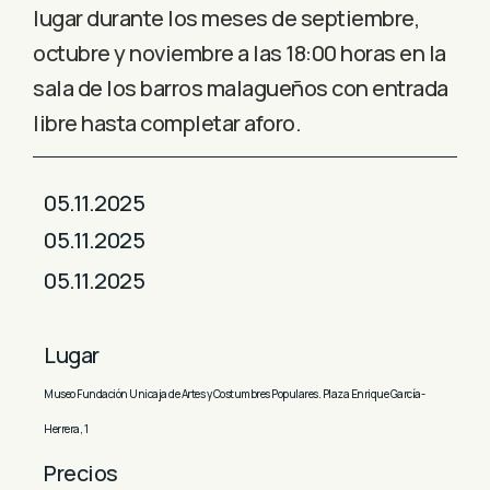
lugar durante los meses de septiembre,
octubre y noviembre a las 18:00 horas en la
sala de los barros malagueños con entrada
libre hasta completar aforo.
05.11.2025
05.11.2025
05.11.2025
Lugar
Museo Fundación Unicaja de Artes y Costumbres Populares. Plaza Enrique García-
Herrera, 1
Precios