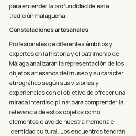
para entender la profundidad de esta
tradición malagueña.
Constelaciones artesanales
Profesionales de diferentes ámbitos y
expertos en la historia y el patrimonio de
Málaga analizarán la representación de los
objetos artesanos del museo y su carácter
etnográfico según sus visiones y
experiencias con el objetivo de ofrecer una
mirada interdisciplinar para comprender la
relevancia de estos objetos como
elementos clave de nuestra memoria e
identidad cultural. Los encuentros tendrán