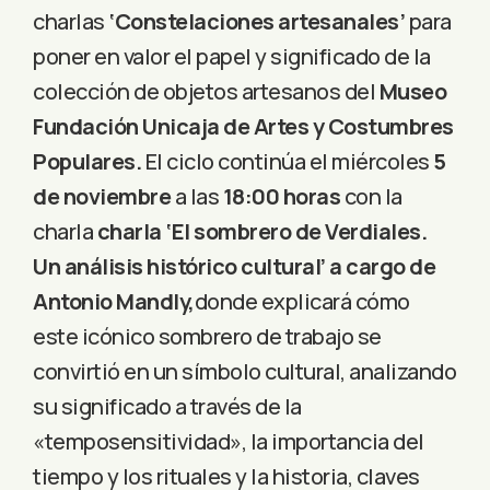
charlas
‘Constelaciones artesanales’
para
poner en valor el papel y significado de la
colección de objetos artesanos del
Museo
Fundación Unicaja de Artes y Costumbres
Populares.
El ciclo continúa el miércoles
5
de noviembre
a las
18:00 horas
con la
charla
charla ‘El sombrero de Verdiales.
Un análisis histórico cultural’ a cargo de
Antonio Mandly,
donde explicará cómo
este icónico sombrero de trabajo se
convirtió en un símbolo cultural, analizando
su significado a través de la
«temposensitividad», la importancia del
tiempo y los rituales y la historia, claves