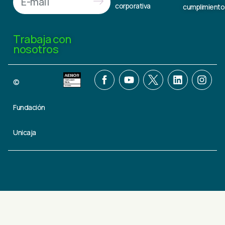
corporativa
cumplimiento
Trabaja con
nosotros
©
Fundación
Unicaja