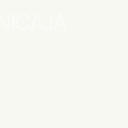
NICAJA