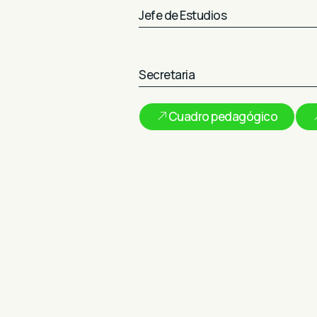
Jefe de Estudios
Secretaria
Cuadro pedagógico