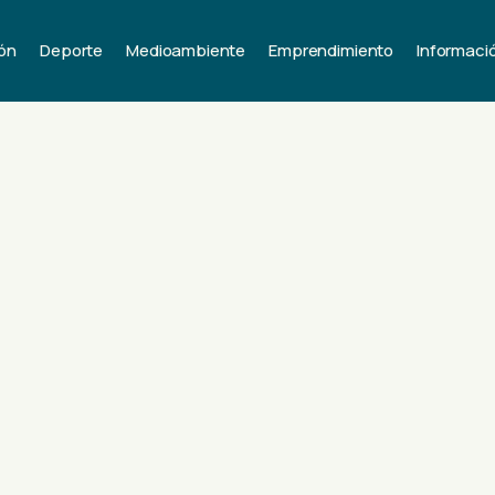
ón
Deporte
Medioambiente
Emprendimiento
Informaci