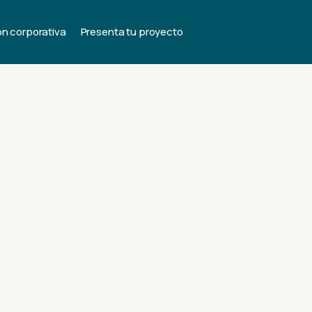
ón corporativa
Presenta tu proyecto