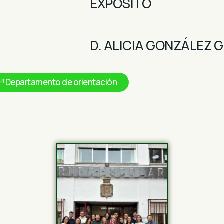
EXPÓSITO
D. ALICIA GONZÁLEZ
Departamento de orientación