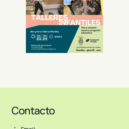
Contacto