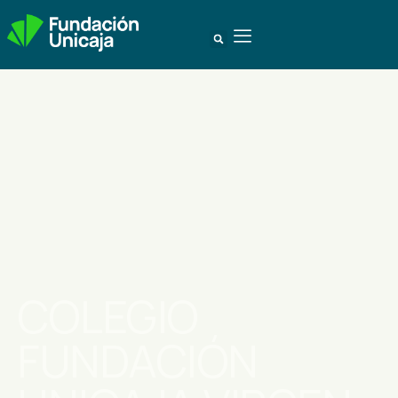
COLEGIO
FUNDACIÓN