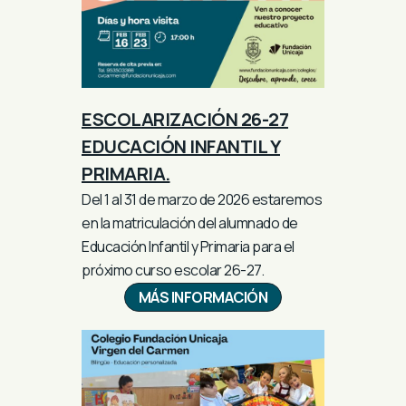
ESCOLARIZACIÓN 26-27
EDUCACIÓN INFANTIL Y
PRIMARIA.
Del 1 al 31 de marzo de 2026 estaremos
en la matriculación del alumnado de
Educación Infantil y Primaria para el
próximo curso escolar 26-27.
MÁS INFORMACIÓN