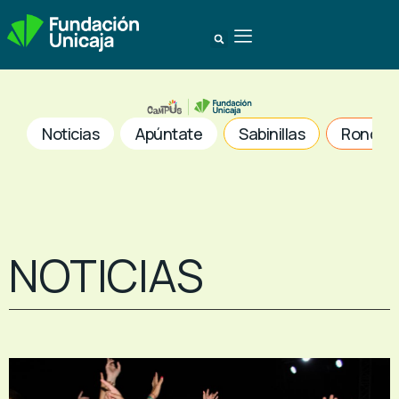
Noticias
Apúntate
Sabinillas
Ronda
NOTICIAS