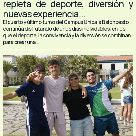
repleta de deporte, diversión y
nuevas experiencia...
El cuarto y último turno del Campus Unicaja Baloncesto
continúa disfrutando de unos días inolvidables, en los
que el deporte, la convivencia y la diversión se combinan
para crear una...