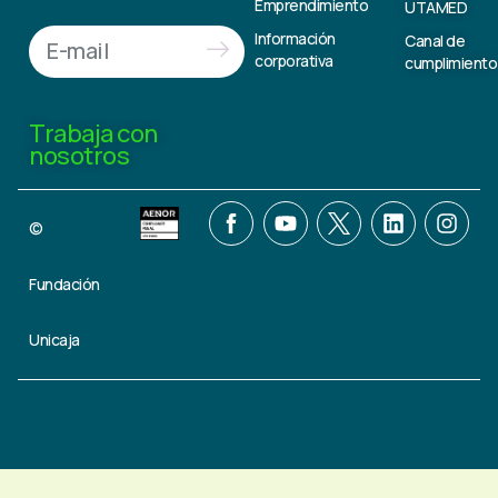
Emprendimiento
UTAMED
Información
Canal de
corporativa
cumplimiento
Trabaja con
nosotros
©
Fundación
Unicaja