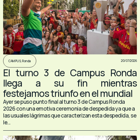
20/07/2026
CAMPUS
,
Ronda
El turno 3 de Campus Ronda
llega a su fin mientras
festejamos triunfo en el mundial
Ayer se puso punto final al turno 3 de Campus Ronda
2026 con una emotiva ceremonia de despedida ya que a
las usuales lágrimas que caracterizan esta despedida, se
le...