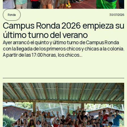
30/07/2026
Ronda
Campus Ronda 2026 empieza su
último turno del verano
Ayer arrancó el quinto y último turno de Campus Ronda
con la llegada de los primeros chicos y chicas a la colonia.
A partir de las 17:00 horas, los chicos...