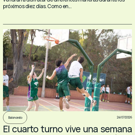
próximos diez días. Como en...
24/07/2026
Baloncesto
El cuarto turno vive una semana