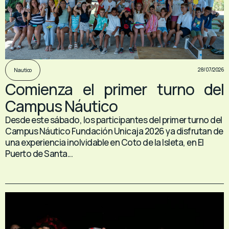
28/07/2026
Nautico
Comienza el primer turno del
Campus Náutico
Desde este sábado, los participantes del primer turno del
Campus Náutico Fundación Unicaja 2026 ya disfrutan de
una experiencia inolvidable en Coto de la Isleta, en El
Puerto de Santa...