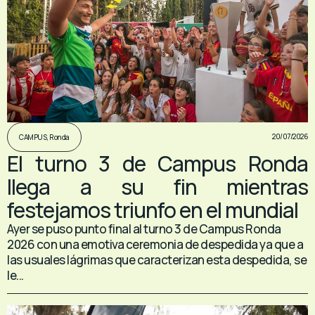
20/07/2026
CAMPUS
,
Ronda
El turno 3 de Campus Ronda
llega a su fin mientras
festejamos triunfo en el mundial
Ayer se puso punto final al turno 3 de Campus Ronda
2026 con una emotiva ceremonia de despedida ya que a
las usuales lágrimas que caracterizan esta despedida, se
le...