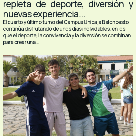
repleta de deporte, diversión y
nuevas experiencia...
El cuarto y último turno del Campus Unicaja Baloncesto
continúa disfrutando de unos días inolvidables, en los
que el deporte, la convivencia y la diversión se combinan
para crear una...