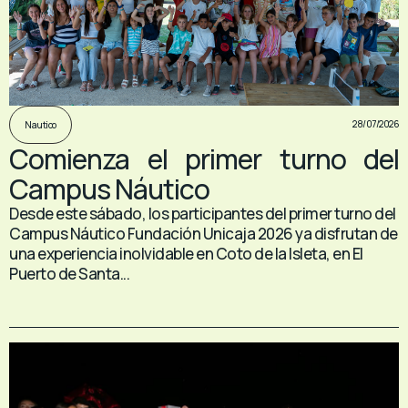
28/07/2026
Nautico
Comienza el primer turno del
Campus Náutico
Desde este sábado, los participantes del primer turno del
Campus Náutico Fundación Unicaja 2026 ya disfrutan de
una experiencia inolvidable en Coto de la Isleta, en El
Puerto de Santa...