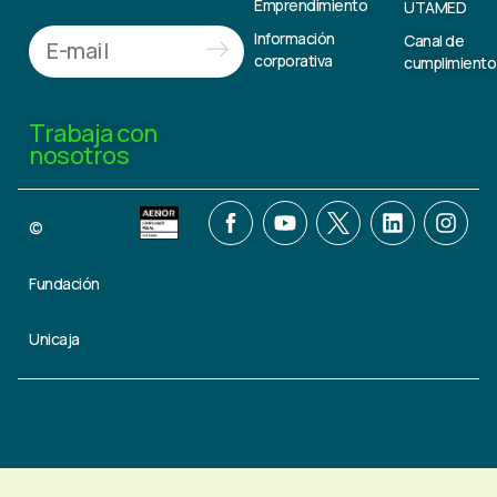
Emprendimiento
UTAMED
Información
Canal de
corporativa
cumplimiento
Trabaja con
nosotros
©
Fundación
Unicaja