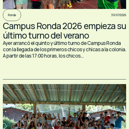
30/07/2026
Ronda
Campus Ronda 2026 empieza su
último turno del verano
Ayer arrancó el quinto y último turno de Campus Ronda
con la llegada de los primeros chicos y chicas a la colonia.
A partir de las 17:00 horas, los chicos...