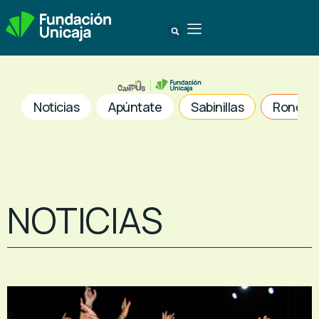
Noticias
Apúntate
Sabinillas
Ronda
NOTICIAS