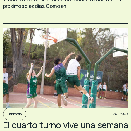
próximos diez días. Como en...
24/07/2026
Baloncesto
El cuarto turno vive una semana