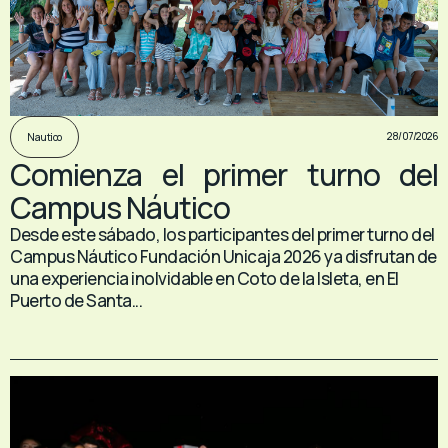
28/07/2026
Nautico
Comienza el primer turno del
Campus Náutico
Desde este sábado, los participantes del primer turno del
Campus Náutico Fundación Unicaja 2026 ya disfrutan de
una experiencia inolvidable en Coto de la Isleta, en El
Puerto de Santa...