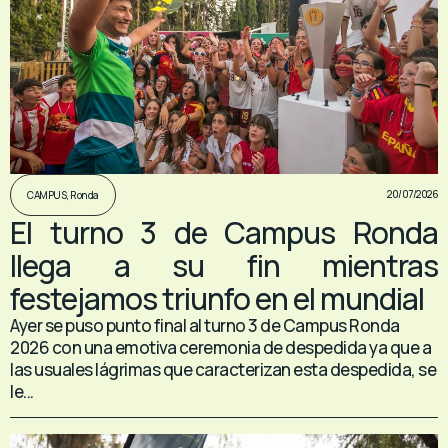
20/07/2026
CAMPUS
,
Ronda
El turno 3 de Campus Ronda
llega a su fin mientras
festejamos triunfo en el mundial
Ayer se puso punto final al turno 3 de Campus Ronda
2026 con una emotiva ceremonia de despedida ya que a
las usuales lágrimas que caracterizan esta despedida, se
le...