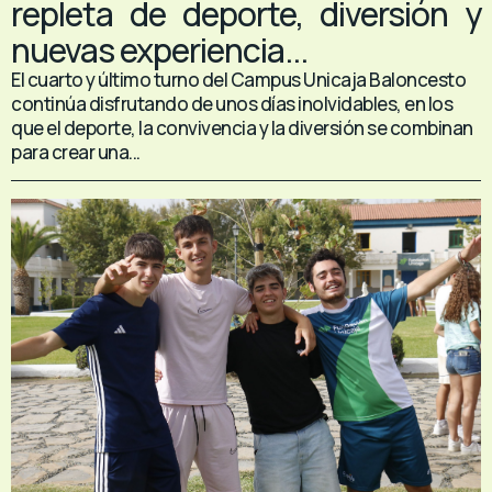
repleta de deporte, diversión y
nuevas experiencia...
El cuarto y último turno del Campus Unicaja Baloncesto
continúa disfrutando de unos días inolvidables, en los
que el deporte, la convivencia y la diversión se combinan
para crear una...