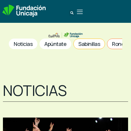
Noticias
Apúntate
Sabinillas
Ronda
NOTICIAS