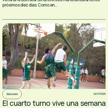
próximos diez días. Como en...
24/07/2026
Baloncesto
El cuarto turno vive una semana