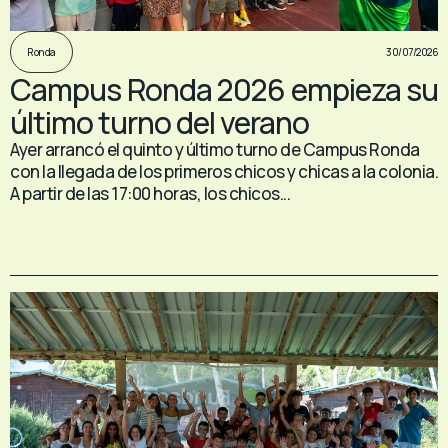
30/07/2026
Ronda
Campus Ronda 2026 empieza su
último turno del verano
Ayer arrancó el quinto y último turno de Campus Ronda
con la llegada de los primeros chicos y chicas a la colonia.
A partir de las 17:00 horas, los chicos...