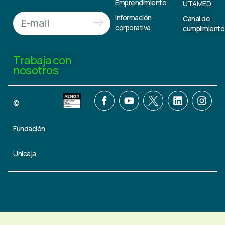
Emprendimiento
UTAMED
Información
Canal de
corporativa
cumplimiento
Trabaja con
nosotros
©
Fundación
Unicaja