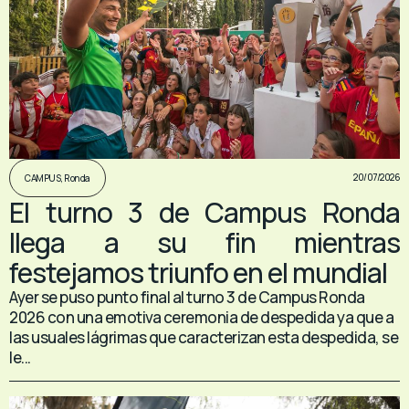
20/07/2026
CAMPUS
,
Ronda
El turno 3 de Campus Ronda
llega a su fin mientras
festejamos triunfo en el mundial
Ayer se puso punto final al turno 3 de Campus Ronda
2026 con una emotiva ceremonia de despedida ya que a
las usuales lágrimas que caracterizan esta despedida, se
le...