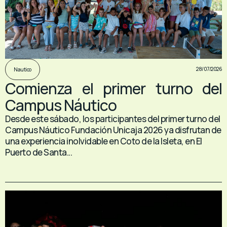
28/07/2026
Nautico
Comienza el primer turno del
Campus Náutico
Desde este sábado, los participantes del primer turno del
Campus Náutico Fundación Unicaja 2026 ya disfrutan de
una experiencia inolvidable en Coto de la Isleta, en El
Puerto de Santa...