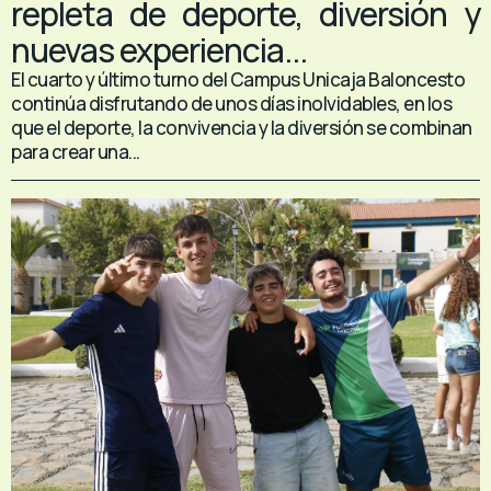
repleta de deporte, diversión y
nuevas experiencia...
El cuarto y último turno del Campus Unicaja Baloncesto
continúa disfrutando de unos días inolvidables, en los
que el deporte, la convivencia y la diversión se combinan
para crear una...