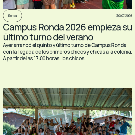
30/07/2026
Ronda
Campus Ronda 2026 empieza su
último turno del verano
Ayer arrancó el quinto y último turno de Campus Ronda
con la llegada de los primeros chicos y chicas a la colonia.
A partir de las 17:00 horas, los chicos...