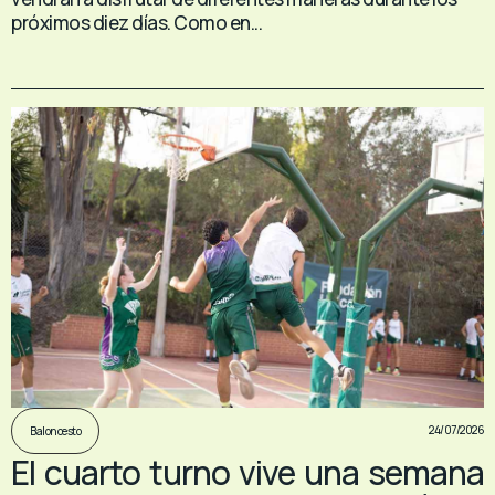
próximos diez días. Como en...
24/07/2026
Baloncesto
El cuarto turno vive una semana