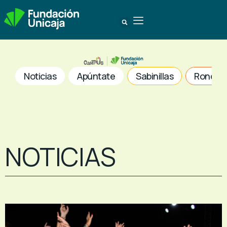
Noticias
Apúntate
Sabinillas
Ronda
NOTICIAS