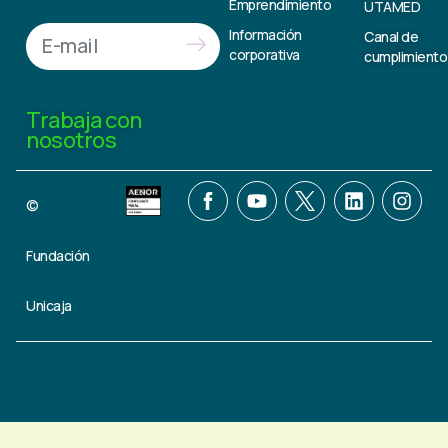
Emprendimiento
UTAMED
Información
Canal de
corporativa
cumplimiento
Trabaja con
nosotros
©
Fundación
Unicaja