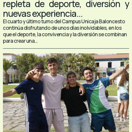
repleta de deporte, diversión y
nuevas experiencia...
El cuarto y último turno del Campus Unicaja Baloncesto
continúa disfrutando de unos días inolvidables, en los
que el deporte, la convivencia y la diversión se combinan
para crear una...