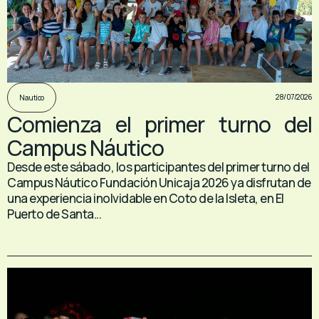
28/07/2026
Nautico
Comienza el primer turno del
Campus Náutico
Desde este sábado, los participantes del primer turno del
Campus Náutico Fundación Unicaja 2026 ya disfrutan de
una experiencia inolvidable en Coto de la Isleta, en El
Puerto de Santa...