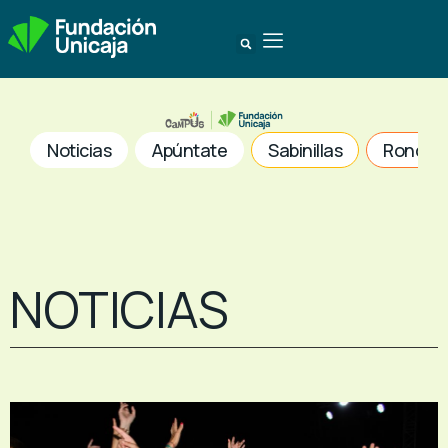
Noticias
Apúntate
Sabinillas
Ronda
NOTICIAS