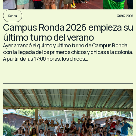
30/07/2026
Ronda
Campus Ronda 2026 empieza su
último turno del verano
Ayer arrancó el quinto y último turno de Campus Ronda
con la llegada de los primeros chicos y chicas a la colonia.
A partir de las 17:00 horas, los chicos...