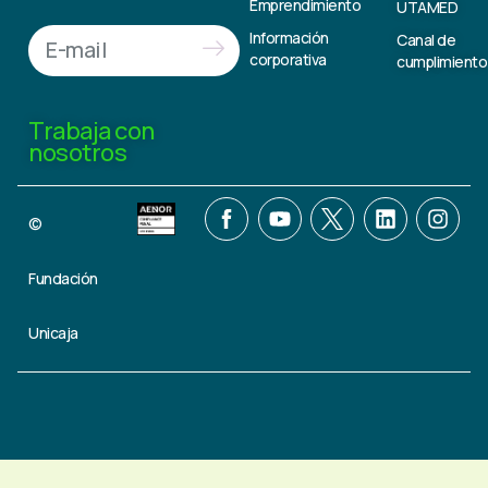
Emprendimiento
UTAMED
Información
Canal de
corporativa
cumplimiento
Trabaja con
nosotros
©
Fundación
Unicaja