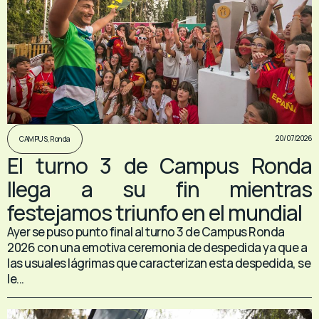
20/07/2026
CAMPUS
,
Ronda
El turno 3 de Campus Ronda
llega a su fin mientras
festejamos triunfo en el mundial
Ayer se puso punto final al turno 3 de Campus Ronda
2026 con una emotiva ceremonia de despedida ya que a
las usuales lágrimas que caracterizan esta despedida, se
le...