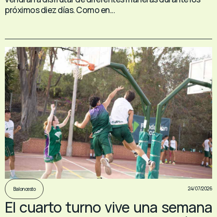
próximos diez días. Como en...
24/07/2026
Baloncesto
El cuarto turno vive una semana