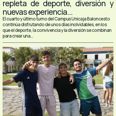
repleta de deporte, diversión y
nuevas experiencia...
El cuarto y último turno del Campus Unicaja Baloncesto
continúa disfrutando de unos días inolvidables, en los
que el deporte, la convivencia y la diversión se combinan
para crear una...