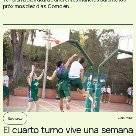
próximos diez días. Como en...
24/07/2026
Baloncesto
El cuarto turno vive una semana