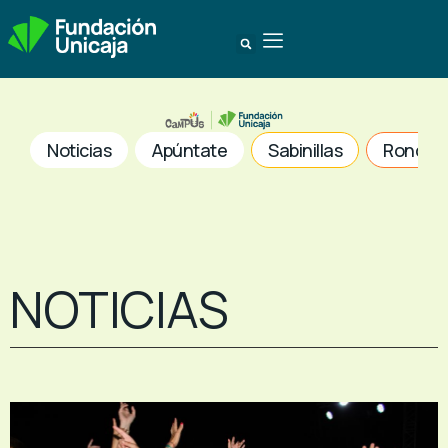
Noticias
Apúntate
Sabinillas
Ronda
NOTICIAS