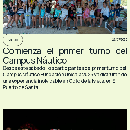
28/07/2026
Nautico
Comienza el primer turno del
Campus Náutico
Desde este sábado, los participantes del primer turno del
Campus Náutico Fundación Unicaja 2026 ya disfrutan de
una experiencia inolvidable en Coto de la Isleta, en El
Puerto de Santa...