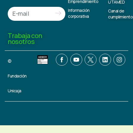
Emprendimiento
UTAMED
Información
Canal de
corporativa
cumplimiento
Trabaja con
nosotros
©
Fundación
Unicaja