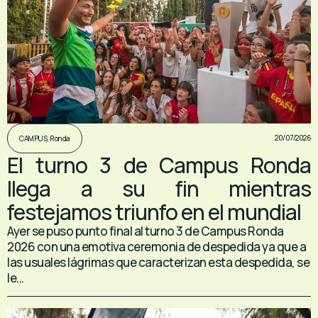
20/07/2026
CAMPUS
,
Ronda
El turno 3 de Campus Ronda
llega a su fin mientras
festejamos triunfo en el mundial
Ayer se puso punto final al turno 3 de Campus Ronda
2026 con una emotiva ceremonia de despedida ya que a
las usuales lágrimas que caracterizan esta despedida, se
le...