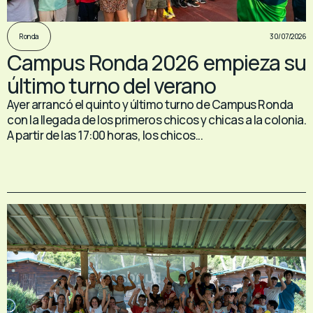
30/07/2026
Ronda
Campus Ronda 2026 empieza su
último turno del verano
Ayer arrancó el quinto y último turno de Campus Ronda
con la llegada de los primeros chicos y chicas a la colonia.
A partir de las 17:00 horas, los chicos...