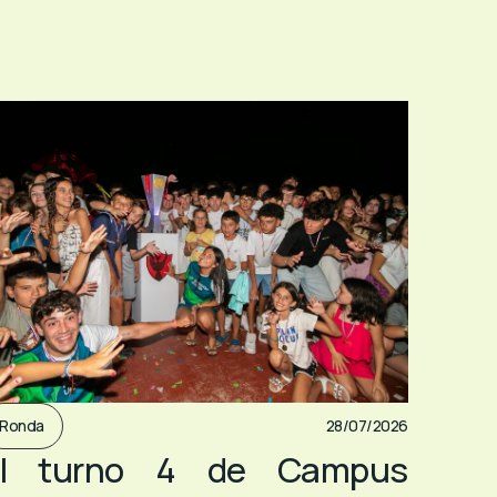
Ronda
28/07/2026
El turno 4 de Campus