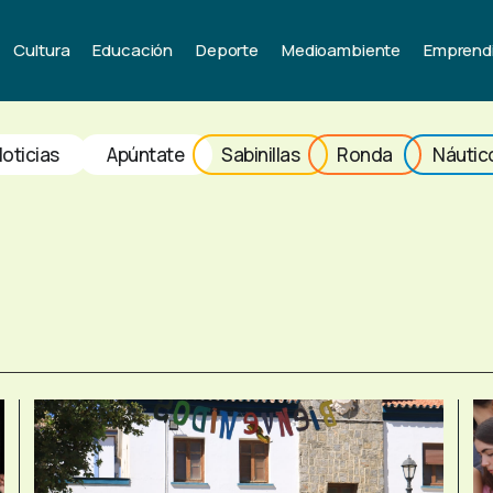
Cultura
Educación
Deporte
Medioambiente
Emprend
oticias
Apúntate
Sabinillas
Ronda
Náutic