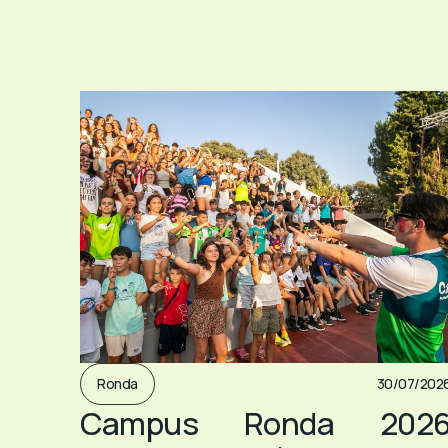
Ronda
30/07/202
Campus Ronda 202