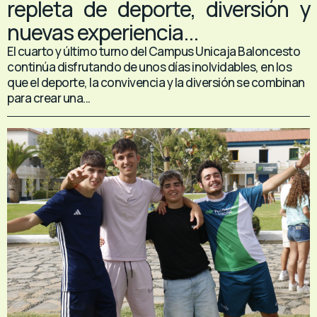
repleta de deporte, diversión y
nuevas experiencia...
El cuarto y último turno del Campus Unicaja Baloncesto
continúa disfrutando de unos días inolvidables, en los
que el deporte, la convivencia y la diversión se combinan
para crear una...