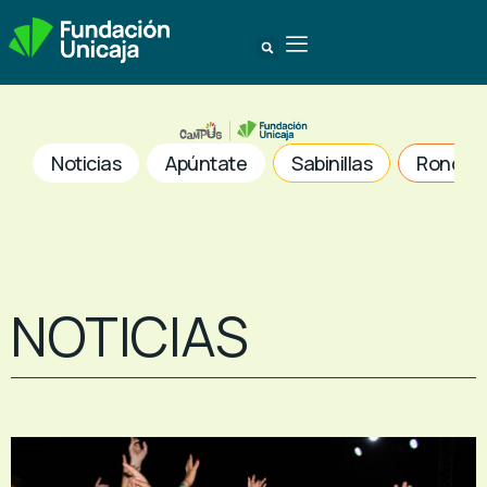
Noticias
Apúntate
Sabinillas
Ronda
NOTICIAS