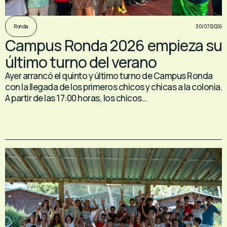
30/07/2026
Ronda
Campus Ronda 2026 empieza su
último turno del verano
Ayer arrancó el quinto y último turno de Campus Ronda
con la llegada de los primeros chicos y chicas a la colonia.
A partir de las 17:00 horas, los chicos...