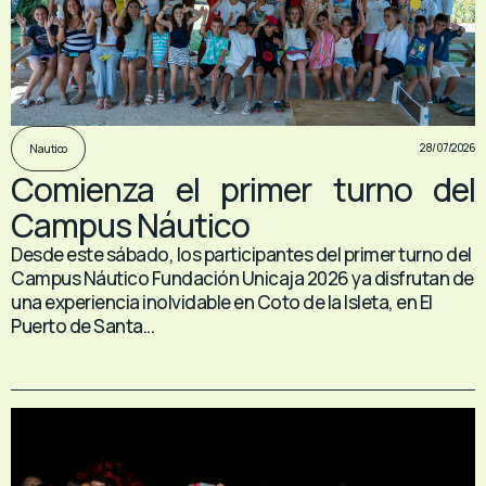
28/07/2026
Nautico
Comienza el primer turno del
Campus Náutico
Desde este sábado, los participantes del primer turno del
Campus Náutico Fundación Unicaja 2026 ya disfrutan de
una experiencia inolvidable en Coto de la Isleta, en El
Puerto de Santa...