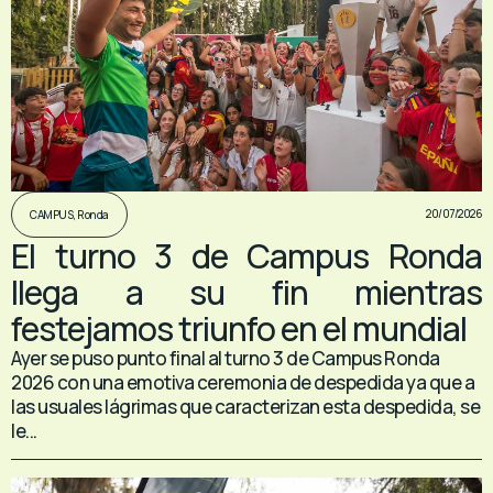
20/07/2026
CAMPUS
,
Ronda
El turno 3 de Campus Ronda
llega a su fin mientras
festejamos triunfo en el mundial
Ayer se puso punto final al turno 3 de Campus Ronda
2026 con una emotiva ceremonia de despedida ya que a
las usuales lágrimas que caracterizan esta despedida, se
le...