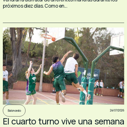
próximos diez días. Como en...
24/07/2026
Baloncesto
El cuarto turno vive una semana