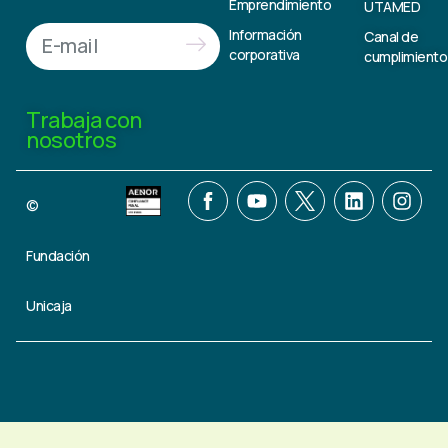
Emprendimiento
UTAMED
Información
Canal de
corporativa
cumplimiento
Trabaja con
nosotros
©
Fundación
Unicaja